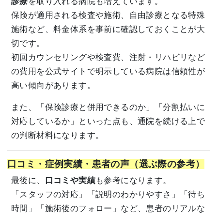
診療
を取り入れる病院も増えています。
保険が適用される検査や施術、自由診療となる特殊
施術など、料金体系を事前に確認しておくことが大
切です。
初回カウンセリングや検査費、注射・リハビリなど
の費用を公式サイトで明示している病院は信頼性が
高い傾向があります。
また、「保険診療と併用できるのか」「分割払いに
対応しているか」といった点も、通院を続ける上で
の判断材料になります。
口コミ・症例実績・患者の声（選ぶ際の参考）
最後に、
口コミや実績
も参考になります。
「スタッフの対応」「説明のわかりやすさ」「待ち
時間」「施術後のフォロー」など、患者のリアルな