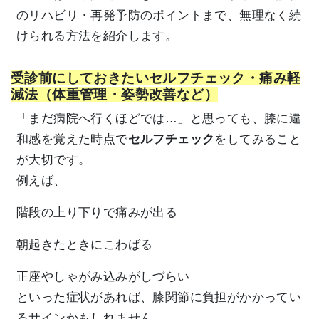
のリハビリ・再発予防のポイントまで、無理なく続
けられる方法を紹介します。
受診前にしておきたいセルフチェック・痛み軽
減法（体重管理・姿勢改善など）
「まだ病院へ行くほどでは…」と思っても、膝に違
和感を覚えた時点で
セルフチェック
をしてみること
が大切です。
例えば、
階段の上り下りで痛みが出る
朝起きたときにこわばる
正座やしゃがみ込みがしづらい
といった症状があれば、膝関節に負担がかかってい
るサインかもしれません。