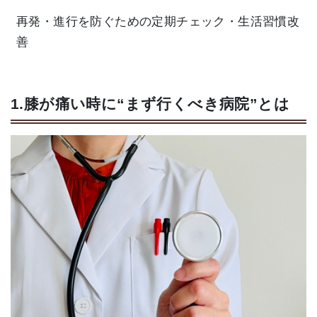
再発・進行を防ぐための定期チェック・生活習慣改
善
1.膝が痛い時に“まず行くべき病院”とは