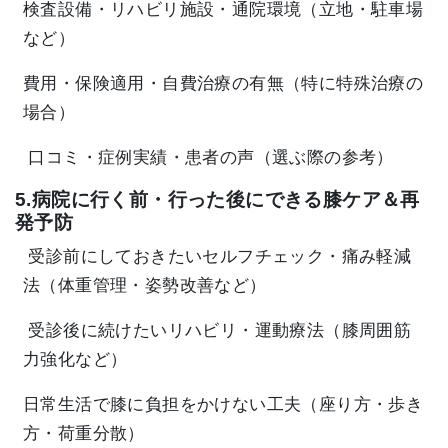
検査設備・リハビリ施設・通院環境（立地・駐車場
など）
費用・保険適用・自費治療の有無（特に特殊治療の
場合）
口コミ・症例実績・患者の声（選ぶ際の参考）
5.病院に行く前・行った後にできる膝ケア＆再
発予防
受診前にしておきたいセルフチェック・痛み軽減
法（体重管理・姿勢改善など）
受診後に続けたいリハビリ・運動療法（膝周囲筋
力強化など）
日常生活で膝に負担をかけない工夫（座り方・歩き
方・荷重分散）