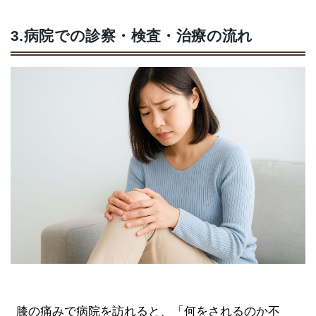
3.病院での診察・検査・治療の流れ
膝の痛みで病院を訪れると、「何をされるのか不