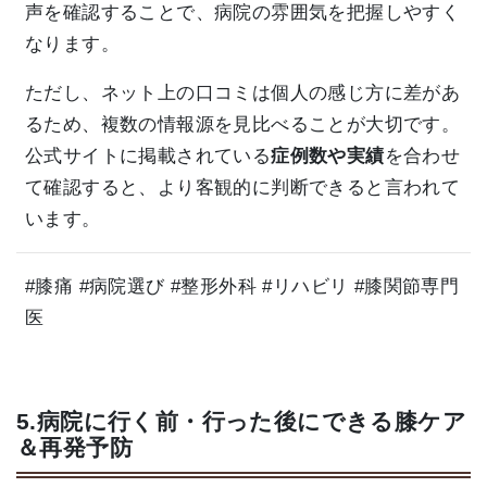
声を確認することで、病院の雰囲気を把握しやすく
なります。
ただし、ネット上の口コミは個人の感じ方に差があ
るため、複数の情報源を見比べることが大切です。
公式サイトに掲載されている
症例数や実績
を合わせ
て確認すると、より客観的に判断できると言われて
います。
#膝痛 #病院選び #整形外科 #リハビリ #膝関節専門
医
5.病院に行く前・行った後にできる膝ケア
＆再発予防