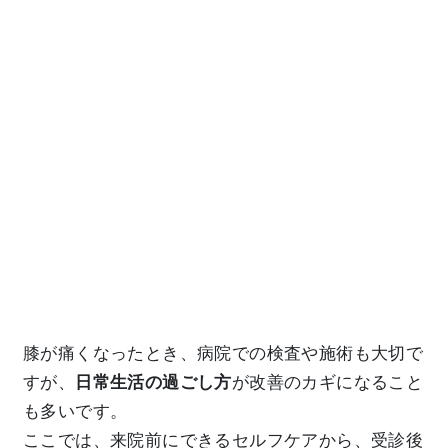
膝が痛くなったとき、病院での検査や施術も大切で
すが、
日常生活の過ごし方
が改善のカギになること
も多いです。
ここでは、来院前にできるセルフケアから、受診後