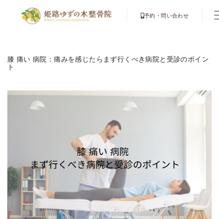
予約・問い合わせ
膝 痛い 病院：痛みを感じたらまず行くべき病院と受診のポイン
ト