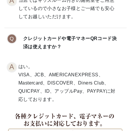
当店ではキッズルーム付きの施術室をご用意
しているので小さなお子様とご一緒でも安心
してお越しいただけます。
クレジットカードや電子マネーQRコード決
済は使えますか？
はい。
VISA、JCB、AMERICANEXPRESS、
Mastercard、DISCOVER、Diners Club、
QUICPAY、ID、アップルPay、PAYPAYに対
応しております。