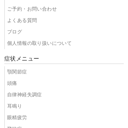
ご予約・お問い合わせ
よくある質問
ブログ
個人情報の取り扱いについて
症状メニュー
顎関節症
頭痛
自律神経失調症
耳鳴り
眼精疲労