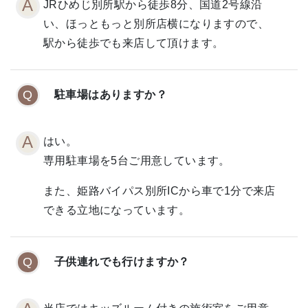
JRひめじ別所駅から徒歩8分、国道2号線沿
い、ほっともっと別所店横になりますので、
駅から徒歩でも来店して頂けます。
駐車場はありますか？
はい。
専用駐車場を5台ご用意しています。
また、姫路バイパス別所ICから車で1分で来店
できる立地になっています。
子供連れでも行けますか？