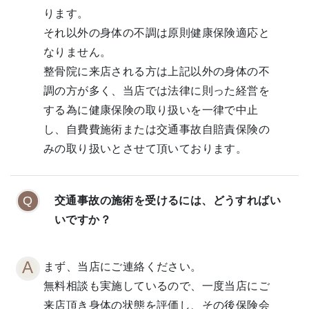
ります。
それ以外の身体の不調は原則健康保険適応と
なりません。
整骨院に来店される方は上記以外の身体の不
調の方が多く、当店では法律に則った経営を
する為に健康保険の取り扱いを一律で中止
し、自費費施術または交通事故自賠責保険の
みの取り扱いとさせて頂いております。
交通事故の施術を受けるには、どうすればい
いですか？
まず、当店にご連絡ください。
無料相談も実施しているので、一度当店にご
来店頂き身体の状態を評価し、その後保険会