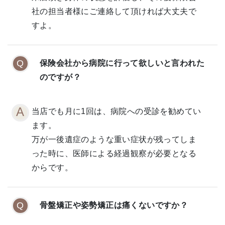
社の担当者様にご連絡して頂ければ大丈夫で
すよ。
保険会社から病院に行って欲しいと言われた
のですが？
当店でも月に1回は、病院への受診を勧めてい
ます。
万が一後遺症のような重い症状が残ってしま
った時に、医師による経過観察が必要となる
からです。
骨盤矯正や姿勢矯正は痛くないですか？