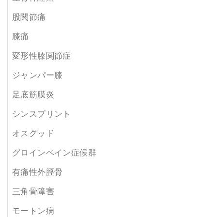
股関節痛
膝痛
変形性膝関節症
ジャンパー膝
足底筋膜炎
シンスプリント
オスグッド
グロインペイン症候群
有痛性外脛骨
三角骨障害
モートン病