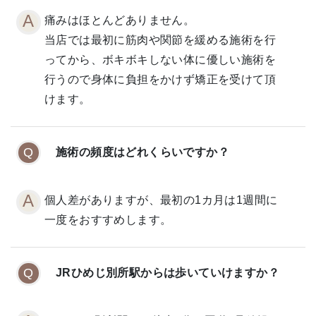
痛みはほとんどありません。
当店では最初に筋肉や関節を緩める施術を行
ってから、ボキボキしない体に優しい施術を
行うので身体に負担をかけず矯正を受けて頂
けます。
施術の頻度はどれくらいですか？
個人差がありますが、最初の1カ月は1週間に
一度をおすすめします。
JRひめじ別所駅からは歩いていけますか？