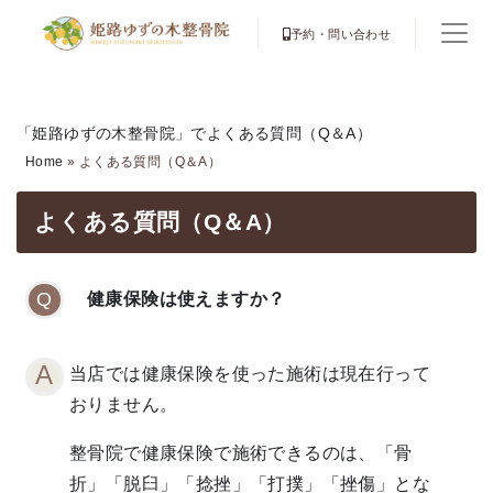
予約・問い合わせ
「姫路ゆずの木整骨院」でよくある質問（Q＆A）
Home
»
よくある質問（Q＆A）
よくある質問（Q＆A）
健康保険は使えますか？
当店では健康保険を使った施術は現在行って
おりません。
整骨院で健康保険で施術できるのは、「骨
折」「脱臼」「捻挫」「打撲」「挫傷」とな