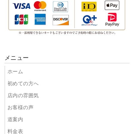
メニュー
ホーム
初めての方へ
店内の雰囲気
お客様の声
道案内
料金表