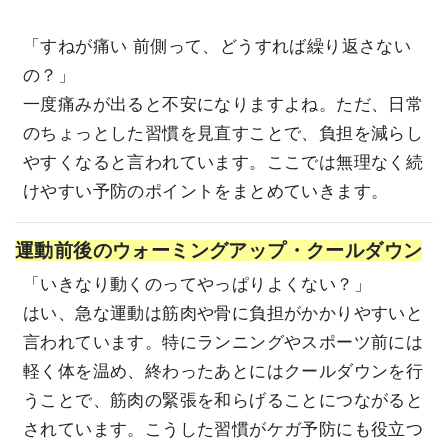
「すねが痛い 前側って、どうすれば繰り返さない
の？」
一度痛みが出ると不安になりますよね。ただ、日常
のちょっとした習慣を見直すことで、負担を減らし
やすくなると言われています。ここでは無理なく続
けやすい予防のポイントをまとめていきます。
運動前後のウォーミングアップ・クールダウン
「いきなり動くのってやっぱりよくない？」
はい、急な運動は筋肉や骨に負担がかかりやすいと
言われています。特にランニングやスポーツ前には
軽く体を温め、終わったあとにはクールダウンを行
うことで、筋肉の緊張を和らげることにつながると
されています。こうした習慣がケガ予防にも役立つ