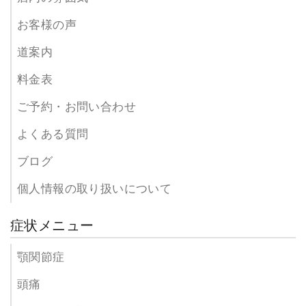
お客様の声
道案内
料金表
ご予約・お問い合わせ
よくある質問
ブログ
個人情報の取り扱いについて
症状メニュー
顎関節症
頭痛