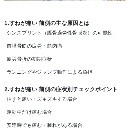
1.すねが痛い 前側の主な原因とは
シンスプリント（脛骨過労性骨膜炎）の可能性
前脛骨筋の疲労・筋肉痛
疲労骨折の初期症状
ランニングやジャンプ動作による負担
2.すねが痛い 前側の症状別チェックポイント
押すと痛い・ズキズキする場合
運動中だけ痛む場合
安静時でも痛む・腫れがある場合