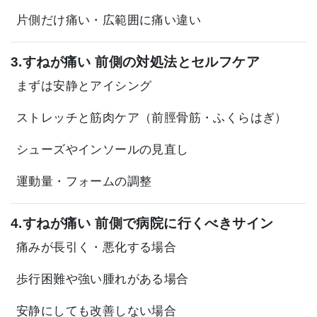
片側だけ痛い・広範囲に痛い違い
3.すねが痛い 前側の対処法とセルフケア
まずは安静とアイシング
ストレッチと筋肉ケア（前脛骨筋・ふくらはぎ）
シューズやインソールの見直し
運動量・フォームの調整
4.すねが痛い 前側で病院に行くべきサイン
痛みが長引く・悪化する場合
歩行困難や強い腫れがある場合
安静にしても改善しない場合