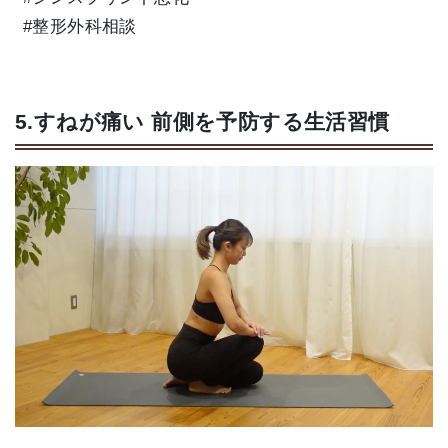
#整形外科相談
5.すねが痛い 前側を予防する生活習慣