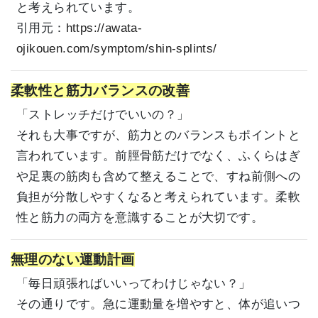
と考えられています。
引用元：
https://awata-
ojikouen.com/symptom/shin-splints/
柔軟性と筋力バランスの改善
「ストレッチだけでいいの？」
それも大事ですが、筋力とのバランスもポイントと
言われています。前脛骨筋だけでなく、ふくらはぎ
や足裏の筋肉も含めて整えることで、すね前側への
負担が分散しやすくなると考えられています。柔軟
性と筋力の両方を意識することが大切です。
無理のない運動計画
「毎日頑張ればいいってわけじゃない？」
その通りです。急に運動量を増やすと、体が追いつ