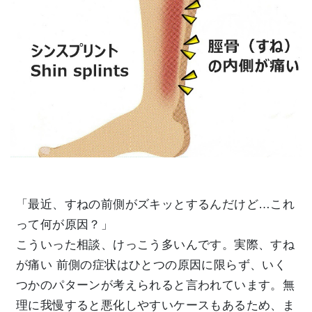
「最近、すねの前側がズキッとするんだけど…これ
って何が原因？」
こういった相談、けっこう多いんです。実際、すね
が痛い 前側の症状はひとつの原因に限らず、いく
つかのパターンが考えられると言われています。無
理に我慢すると悪化しやすいケースもあるため、ま