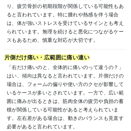
り、疲労骨折の初期段階が関係している可能性もあ
ると言われています。特に腫れや熱感を伴う場合
は、体が強いストレスを受けているサインとも考え
られています。無理を続けると悪化につながるケー
スもあるため、慎重な対応が大切です。
片側だけ痛い・広範囲に痛い違い
「右だけ痛いのと、全体的に痛いのって違うの？」
はい、傾向は異なると言われています。片側だけの
場合は、フォームの偏りや使い方のクセが影響して
いるケースが多いとされています。一方で、広い範
囲に痛みが出るときは、筋肉全体の疲労や負担の蓄
積が関係している可能性があると考えられていま
す。左右差がある場合は、動きのバランスも見直す
必要があると言われています。