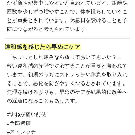
かず負担が集中しやすいと言われています。距離や
回数を少しずつ増やすことで、体を慣らしていくこ
とが重要とされています。休息日を設けることも予
防につながると考えられています。
違和感を感じたら早めにケア
「ちょっとした痛みなら放っておいてもいい？」
軽い違和感の段階で対応することが重要と言われて
います。初期のうちにストレッチや休息を取り入れ
ることで、悪化を防ぎやすくなるとされています。
無理を続けるよりも、早めのケアが結果的に改善へ
の近道になることもあります。
#すねが痛い前側
#予防習慣
#ストレッチ