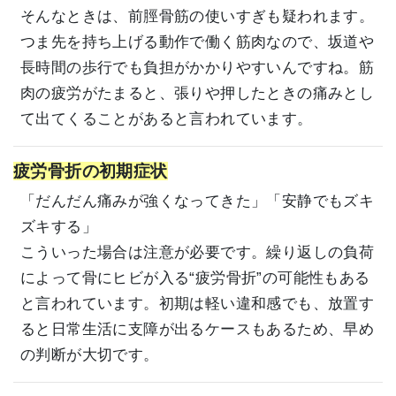
そんなときは、前脛骨筋の使いすぎも疑われます。
つま先を持ち上げる動作で働く筋肉なので、坂道や
長時間の歩行でも負担がかかりやすいんですね。筋
肉の疲労がたまると、張りや押したときの痛みとし
て出てくることがあると言われています。
疲労骨折の初期症状
「だんだん痛みが強くなってきた」「安静でもズキ
ズキする」
こういった場合は注意が必要です。繰り返しの負荷
によって骨にヒビが入る“疲労骨折”の可能性もある
と言われています。初期は軽い違和感でも、放置す
ると日常生活に支障が出るケースもあるため、早め
の判断が大切です。