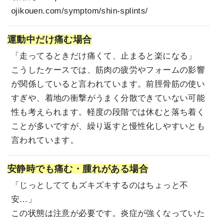
ojikouen.com/symptom/shin-splints/
運動中だけ痛む場合
「走ってるときだけ痛くて、止まると楽になる」
こうしたケースでは、筋肉の疲労やフォームの影響
が関係していると言われています。前脛骨筋の使い
すぎや、着地の衝撃がうまく分散できていない可能
性も考えられます。軽度の段階では休むと落ち着く
ことが多いですが、繰り返すと慢性化しやすいとも
言われています。
安静時でも痛む・腫れがある場合
「じっとしててもズキズキするのはちょっと不
安…」
この状態は注意が必要です。炎症が強くなっていた