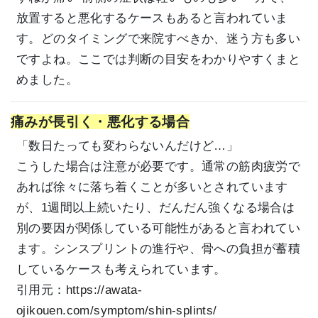
放置すると悪化するケースもあると言われていま
す。どのタイミングで来院すべきか、迷う方も多い
ですよね。ここでは判断の目安をわかりやすくまと
めました。
痛みが長引く・悪化する場合
「数日たっても変わらないんだけど…」
こうした場合は注意が必要です。通常の筋肉疲労で
あれば徐々に落ち着くことが多いとされています
が、1週間以上続いたり、だんだん強くなる場合は
別の要因が関係している可能性があると言われてい
ます。シンスプリントの進行や、骨への負担が蓄積
しているケースも考えられています。
引用元：
https://awata-
ojikouen.com/symptom/shin-splints/