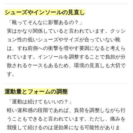
シューズやインソールの見直し
「靴ってそんなに影響あるの？」
実はかなり関係していると言われています。クッシ
ョン性の低いシューズやサイズが合っていない靴
は、すね前側への衝撃を増やす要因になると考えら
れています。インソールを調整することで負担が分
散されるケースもあるため、環境の見直しも大切で
す。
運動量とフォームの調整
「運動は続けてもいいの？」
軽い違和感の段階であれば、負荷を調整しながら行
うこともできると言われています。ただし、痛みを
我慢して続けるのは逆効果になる可能性がありま