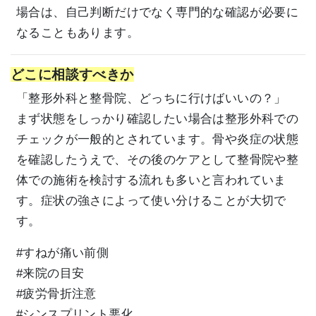
場合は、自己判断だけでなく専門的な確認が必要に
なることもあります。
どこに相談すべきか
「整形外科と整骨院、どっちに行けばいいの？」
まず状態をしっかり確認したい場合は整形外科での
チェックが一般的とされています。骨や炎症の状態
を確認したうえで、その後のケアとして整骨院や整
体での施術を検討する流れも多いと言われていま
す。症状の強さによって使い分けることが大切で
す。
#すねが痛い前側
#来院の目安
#疲労骨折注意
#シンスプリント悪化