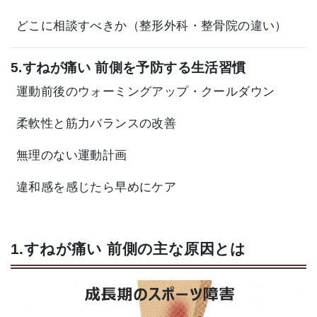
どこに相談すべきか（整形外科・整骨院の違い）
5.すねが痛い 前側を予防する生活習慣
運動前後のウォーミングアップ・クールダウン
柔軟性と筋力バランスの改善
無理のない運動計画
違和感を感じたら早めにケア
1.すねが痛い 前側の主な原因とは