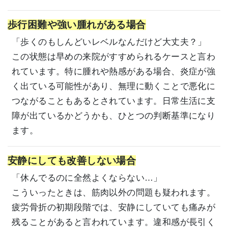
歩行困難や強い腫れがある場合
「歩くのもしんどいレベルなんだけど大丈夫？」
この状態は早めの来院がすすめられるケースと言わ
れています。特に腫れや熱感がある場合、炎症が強
く出ている可能性があり、無理に動くことで悪化に
つながることもあるとされています。日常生活に支
障が出ているかどうかも、ひとつの判断基準になり
ます。
安静にしても改善しない場合
「休んでるのに全然よくならない…」
こういったときは、筋肉以外の問題も疑われます。
疲労骨折の初期段階では、安静にしていても痛みが
残ることがあると言われています。違和感が長引く