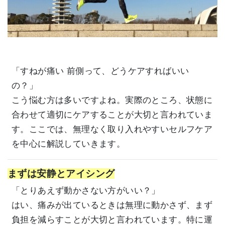
「すねが痛い 前側って、どうケアすればいい
の？」
こう悩む方は多いですよね。実際のところ、状態に
合わせて適切にケアすることが大切と言われていま
す。ここでは、無理なく取り入れやすいセルフケア
を中心に解説していきます。
まずは安静とアイシング
「とりあえず動かさない方がいい？」
はい、痛みが出ているときは無理に動かさず、まず
負担を減らすことが大切と言われています。特に運