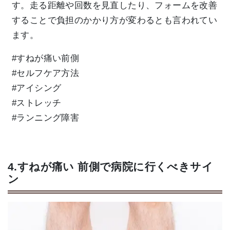
す。走る距離や回数を見直したり、フォームを改善
することで負担のかかり方が変わるとも言われてい
ます。
#すねが痛い前側
#セルフケア方法
#アイシング
#ストレッチ
#ランニング障害
4.すねが痛い 前側で病院に行くべきサイ
ン