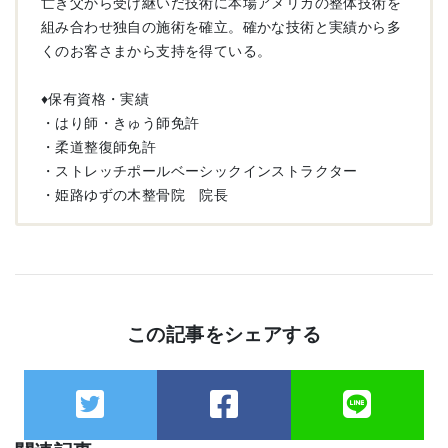
亡き父から受け継いだ技術に本場アメリカの整体技術を
組み合わせ独自の施術を確立。確かな技術と実績から多
くのお客さまから支持を得ている。
♦︎保有資格・実績
・はり師・きゅう師免許
・柔道整復師免許
・ストレッチポールベーシックインストラクター
・姫路ゆずの木整骨院 院長
この記事をシェアする