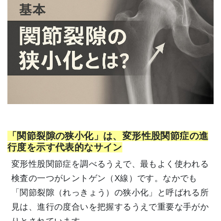
「関節裂隙の狭小化」は、変形性股関節症の進
行度を示す代表的なサイン
変形性股関節症を調べるうえで、最もよく使われる
検査の一つがレントゲン（X線）です。なかでも
「関節裂隙（れっきょう）の狭小化」と呼ばれる所
見は、進行の度合いを把握するうえで重要な手がか