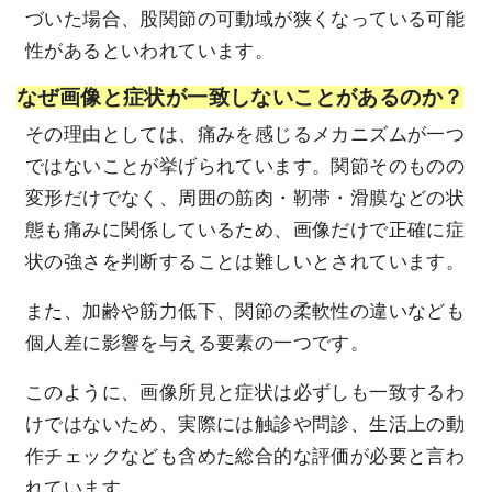
づいた場合、股関節の可動域が狭くなっている可能
性があるといわれています。
なぜ画像と症状が一致しないことがあるのか？
その理由としては、痛みを感じるメカニズムが一つ
ではないことが挙げられています。関節そのものの
変形だけでなく、周囲の筋肉・靭帯・滑膜などの状
態も痛みに関係しているため、画像だけで正確に症
状の強さを判断することは難しいとされています。
また、加齢や筋力低下、関節の柔軟性の違いなども
個人差に影響を与える要素の一つです。
このように、画像所見と症状は必ずしも一致するわ
けではないため、実際には触診や問診、生活上の動
作チェックなども含めた総合的な評価が必要と言わ
れています。