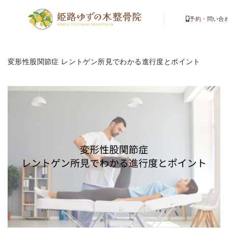
予約・問い合
変形性股関節症 レントゲン所見でわかる進行度とポイント