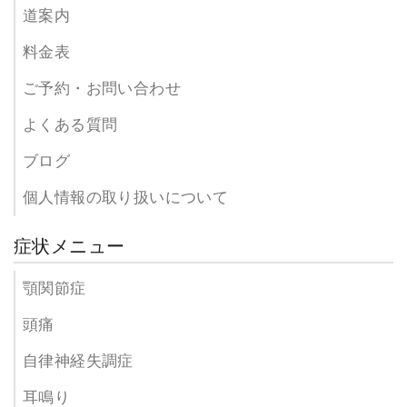
道案内
料金表
ご予約・お問い合わせ
よくある質問
ブログ
個人情報の取り扱いについて
症状メニュー
顎関節症
頭痛
自律神経失調症
耳鳴り