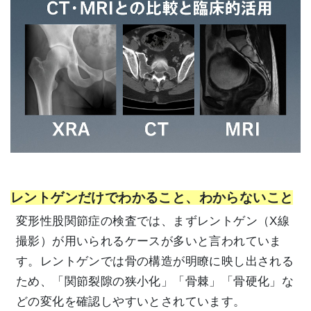
レントゲンだけでわかること、わからないこと
変形性股関節症の検査では、まずレントゲン（X線
撮影）が用いられるケースが多いと言われていま
す。レントゲンでは骨の構造が明瞭に映し出される
ため、「関節裂隙の狭小化」「骨棘」「骨硬化」な
どの変化を確認しやすいとされています。