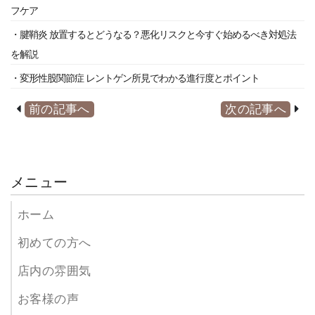
フケア
・腱鞘炎 放置するとどうなる？悪化リスクと今すぐ始めるべき対処法
を解説
・変形性股関節症 レントゲン所見でわかる進行度とポイント
前の記事へ
次の記事へ
メニュー
ホーム
初めての方へ
店内の雰囲気
お客様の声