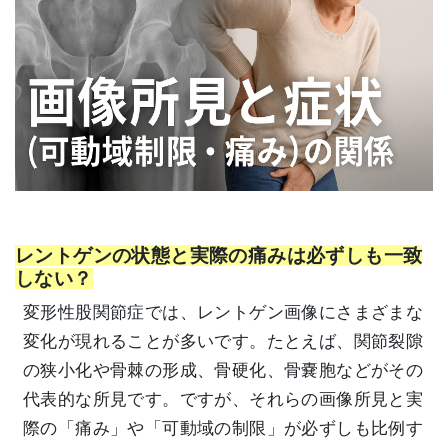
レントゲンの状態と実際の痛みは必ずしも一致
しない？
変形性股関節症では、レントゲン画像にさまざまな
変化が現れることが多いです。たとえば、関節裂隙
の狭小化や骨棘の形成、骨硬化、骨嚢胞などがその
代表的な所見です。ですが、それらの画像所見と実
際の「痛み」や「可動域の制限」が必ずしも比例す