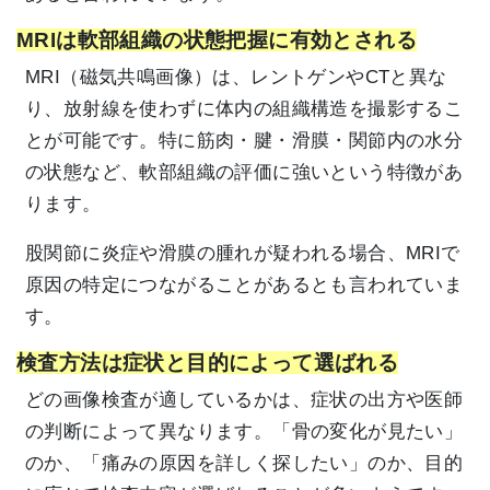
MRIは軟部組織の状態把握に有効とされる
MRI（磁気共鳴画像）は、レントゲンやCTと異な
り、放射線を使わずに体内の組織構造を撮影するこ
とが可能です。特に筋肉・腱・滑膜・関節内の水分
の状態など、軟部組織の評価に強いという特徴があ
ります。
股関節に炎症や滑膜の腫れが疑われる場合、MRIで
原因の特定につながることがあるとも言われていま
す。
検査方法は症状と目的によって選ばれる
どの画像検査が適しているかは、症状の出方や医師
の判断によって異なります。「骨の変化が見たい」
のか、「痛みの原因を詳しく探したい」のか、目的