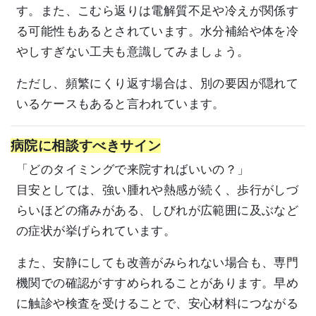
す。また、こむら返りは電解質不足や冷えが関係す
る可能性もあるとされています。水分補給や体を冷
やしすぎない工夫も意識してみましょう。
ただし、頻繁にくり返す場合は、別の要因が隠れて
いるケースもあると言われています。
病院に相談すべきサイン
「どのタイミングで来院すればいいの？」
目安としては、強い腫れや熱感が続く、歩行がしづ
らいほどの痛みがある、しびれが広範囲に及ぶなど
の症状が挙げられています。
また、安静にしても改善がみられない場合も、専門
機関での確認がすすめられることがあります。早め
に触診や検査を受けることで、安心材料につながる