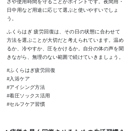
さや使用時間を守ることがポイントです。夜間用・
日中用など用途に応じて選ぶと使いやすいでしょ
う。
ふくらはぎ 疲労回復は、その日の状態に合わせて
方法を選ぶことが大切だと考えられています。温め
るか、冷やすか、圧をかけるか。自分の体の声を聞
きながら、無理のない範囲で続けていきましょう。
#ふくらはぎ疲労回復
#入浴ケア
#アイシング方法
#着圧ソックス活用
#セルフケア習慣