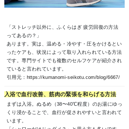
「ストレッチ以外に、ふくらはぎ 疲労回復の方法
ってあるの？」
あります。実は、温める・冷やす・圧をかけるとい
ったケアも、状況によって取り入れられている方法
です。専門サイトでも複数のセルフケアが紹介され
ていると言われています。
引用元：
https://kumanomi-seikotu.com/blog/6667/
入浴で血行改善、筋肉の緊張を和らげる方法
まずは入浴。ぬるめ（38〜40℃程度）のお湯にゆっ
くり浸かることで、血行が促されやすいと言われて
います。