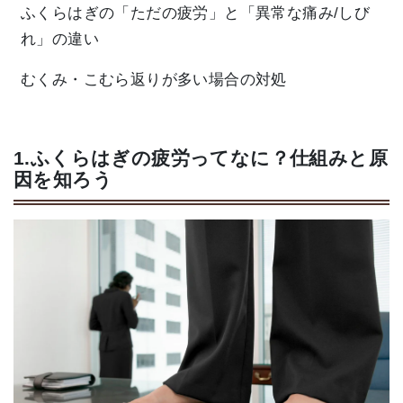
ふくらはぎの「ただの疲労」と「異常な痛み/しび
れ」の違い
むくみ・こむら返りが多い場合の対処
1.ふくらはぎの疲労ってなに？仕組みと原
因を知ろう