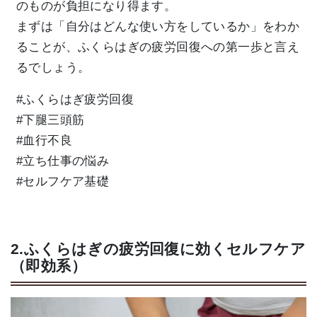
のものが負担になり得ます。
まずは「自分はどんな使い方をしているか」をわか
ることが、ふくらはぎの疲労回復への第一歩と言え
るでしょう。
#ふくらはぎ疲労回復
#下腿三頭筋
#血行不良
#立ち仕事の悩み
#セルフケア基礎
2.ふくらはぎの疲労回復に効くセルフケア
（即効系）