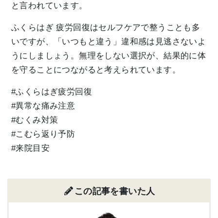
と言われています。
ふくらはぎ 疲労回復はセルフケアで整うことも多
いですが、「いつもと違う」違和感は見逃さないよ
うにしましょう。無理をしない選択が、結果的に体
を守ることにつながると考えられています。
#ふくらはぎ疲労回復
#異常な痛み注意
#むくみ対策
#こむら返り予防
#来院目安
この記事を書いた人