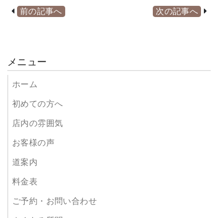
前の記事へ
次の記事へ
メニュー
ホーム
初めての方へ
店内の雰囲気
お客様の声
道案内
料金表
ご予約・お問い合わせ