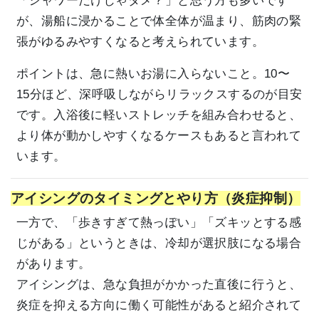
「シャワーだけじゃダメ？」と思う方も多いです
が、湯船に浸かることで体全体が温まり、筋肉の緊
張がゆるみやすくなると考えられています。
ポイントは、急に熱いお湯に入らないこと。10〜
15分ほど、深呼吸しながらリラックスするのが目安
です。入浴後に軽いストレッチを組み合わせると、
より体が動かしやすくなるケースもあると言われて
います。
アイシングのタイミングとやり方（炎症抑制）
一方で、「歩きすぎて熱っぽい」「ズキッとする感
じがある」というときは、冷却が選択肢になる場合
があります。
アイシングは、急な負担がかかった直後に行うと、
炎症を抑える方向に働く可能性があると紹介されて