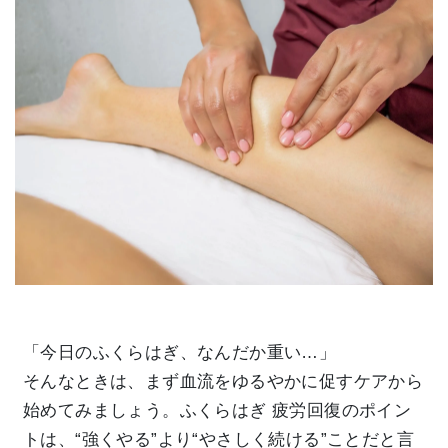
「今日のふくらはぎ、なんだか重い…」
そんなときは、まず血流をゆるやかに促すケアから
始めてみましょう。ふくらはぎ 疲労回復のポイン
トは、“強くやる”より“やさしく続ける”ことだと言