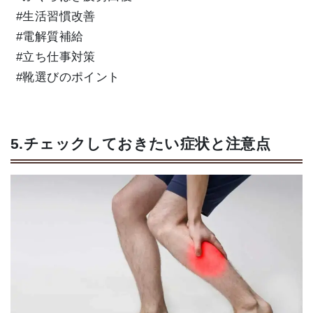
#生活習慣改善
#電解質補給
#立ち仕事対策
#靴選びのポイント
5.チェックしておきたい症状と注意点