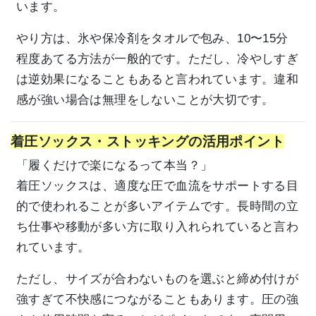
います。
やり方は、氷や保冷剤をタオルで包み、10〜15分
程度あてる方法が一般的です。ただし、冷やしすぎ
は逆効果になることもあると言われています。違和
感が強い場合は無理をしないことが大切です。
着圧ソックス・ストッキングの活用ポイント
「履くだけで楽になるって本当？」
着圧ソックスは、適度な圧で血流をサポートする目
的で使われることが多いアイテムです。長時間の立
ち仕事や移動が多い方に取り入れられていると言わ
れています。
ただし、サイズが合わないものを選ぶと締め付けが
強すぎて不快感につながることもあります。圧の強