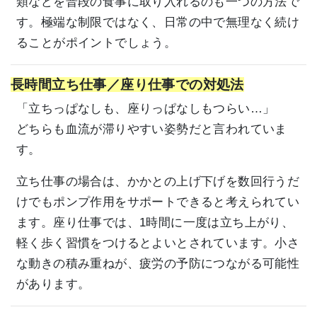
類などを普段の食事に取り入れるのも一つの方法で
す。極端な制限ではなく、日常の中で無理なく続け
ることがポイントでしょう。
長時間立ち仕事／座り仕事での対処法
「立ちっぱなしも、座りっぱなしもつらい…」
どちらも血流が滞りやすい姿勢だと言われていま
す。
立ち仕事の場合は、かかとの上げ下げを数回行うだ
けでもポンプ作用をサポートできると考えられてい
ます。座り仕事では、1時間に一度は立ち上がり、
軽く歩く習慣をつけるとよいとされています。小さ
な動きの積み重ねが、疲労の予防につながる可能性
があります。