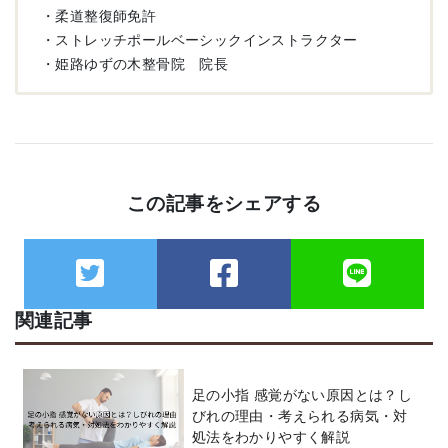
・柔道整復師免許
・ストレッチポールベーシックインストラクター
・姫路ゆずの木整骨院 院長
この記事をシェアする
関連記事
足の小指 感覚がない原因とは？し
びれの理由・考えられる病気・対
処法をわかりやすく解説