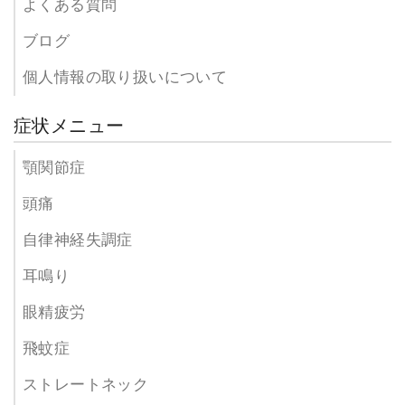
よくある質問
ブログ
個人情報の取り扱いについて
症状メニュー
顎関節症
頭痛
自律神経失調症
耳鳴り
眼精疲労
飛蚊症
ストレートネック