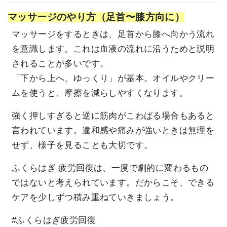
マッサージのやり方（足首〜膝方向に）
マッサージをするときは、足首から膝へ向かう流れ
を意識します。これは血液の流れに沿うためと説明
されることが多いです。
「下から上へ、ゆっくり」が基本。オイルやクリー
ムを使うと、摩擦を減らしやすくなります。
強く押しすぎると逆に筋肉がこわばる場合もあると
言われています。違和感や痛みが強いときは無理を
せず、様子を見ることも大切です。
ふくらはぎ 疲労回復は、一度で劇的に変わるもの
ではないと考えられています。だからこそ、できる
ケアを少しずつ積み重ねていきましょう。
#ふくらはぎ疲労回復