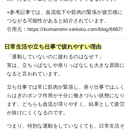
⭐︎参考記事では、血流低下や筋肉の緊張が疲労感に
つながる可能性があると紹介されています。
引用元：
https://kumanomi-seikotu.com/blog/6667/
日常生活や立ち仕事で疲れやすい理由
「運動していないのに疲れるのはなぜ？」
実は、立ちっぱなしや座りっぱなしも大きな原因に
なると言われています。
立ち仕事では常に筋肉が緊張し、座り仕事ではふく
らはぎのポンプ作用が十分に働きづらい状態になり
ます。どちらも血流が滞りやすく、結果として疲労
が抜けにくくなるのです。
つまり、特別な運動をしていなくても、日常生活そ