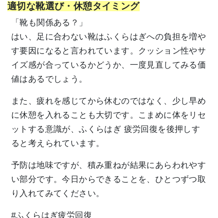
適切な靴選び・休憩タイミング
「靴も関係ある？」
はい、足に合わない靴はふくらはぎへの負担を増や
す要因になると言われています。クッション性やサ
イズ感が合っているかどうか、一度見直してみる価
値はあるでしょう。
また、疲れを感じてから休むのではなく、少し早め
に休憩を入れることも大切です。こまめに体をリセ
ットする意識が、ふくらはぎ 疲労回復を後押しす
ると考えられています。
予防は地味ですが、積み重ねが結果にあらわれやす
い部分です。今日からできることを、ひとつずつ取
り入れてみてください。
#ふくらはぎ疲労回復