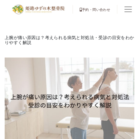
予約・問い合わせ
上腕が痛い原因は？考えられる病気と対処法・受診の目安をわか
りやすく解説