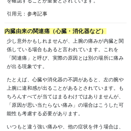
を確認することが重要とされています。
引用元：
参考記事
内臓由来の関連痛（心臓・消化器など）
少し意外かもしれませんが、上腕の痛みが内臓と関
係している場合もあると言われています。これを
「関連痛」と呼び、実際の原因とは別の場所に痛み
が出る現象です。
たとえば、心臓や消化器の不調があると、左の腕や
上腕に違和感が出ることがあるとされています。も
ちろんすべてが当てはまるわけではありませんが、
「原因が思い当たらない痛み」の場合はこうした可
能性も考慮する必要があります。
いつもと違う強い痛みや、他の症状を伴う場合は、