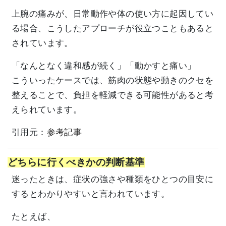
上腕の痛みが、日常動作や体の使い方に起因してい
る場合、こうしたアプローチが役立つこともあると
されています。
「なんとなく違和感が続く」「動かすと痛い」
こういったケースでは、筋肉の状態や動きのクセを
整えることで、負担を軽減できる可能性があると考
えられています。
引用元：
参考記事
どちらに行くべきかの判断基準
迷ったときは、症状の強さや種類をひとつの目安に
するとわかりやすいと言われています。
たとえば、