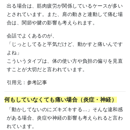
出る場合は、筋肉疲労が関係しているケースが多い
とされています。また、肩の動きと連動して痛む場
合は、関節や腱の影響も考えられます。
会話でよくあるのが、
「じっとしてると平気だけど、動かすと痛いんです
よね」
こういうタイプは、体の使い方や負担の偏りを見直
すことが大切だと言われています。
引用元：
参考記事
何もしていなくても痛い場合（炎症・神経）
「動かしてないのにズキズキする…」そんな違和感
がある場合、炎症や神経の影響も考えられると言わ
れています。