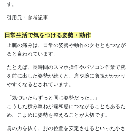
す。
引用元：
参考記事
日常生活で気をつける姿勢・動作
上腕の痛みは、日常の姿勢や動作のクセともつなが
ると言われています。
たとえば、長時間のスマホ操作やパソコン作業で腕
を前に出した姿勢が続くと、肩や腕に負担がかかり
やすくなるとされています。
「気づいたらずっと同じ姿勢だった…」
こうした積み重ねが違和感につながることもあるた
め、こまめに姿勢を整えることが大切です。
肩の力を抜く、肘の位置を安定させるといった小さ