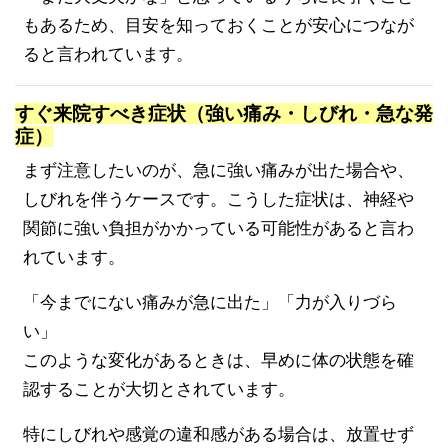
もあるため、目安を知っておくことが安心につなが
ると言われています。
すぐ来院すべき症状（強い痛み・しびれ・急な発
症）
まず注意したいのが、急に強い痛みが出た場合や、
しびれを伴うケースです。こうした症状は、神経や
関節に強い負担がかかっている可能性があると言わ
れています。
「今までにない痛みが急に出た」「力が入りづら
い」
このような変化があるときは、早めに体の状態を確
認することが大切とされています。
特にしびれや感覚の違和感がある場合は、放置せず