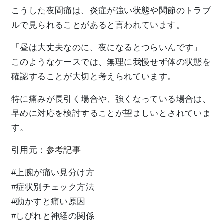
こうした夜間痛は、炎症が強い状態や関節のトラブ
ルで見られることがあると言われています。
「昼は大丈夫なのに、夜になるとつらいんです」
このようなケースでは、無理に我慢せず体の状態を
確認することが大切と考えられています。
特に痛みが長引く場合や、強くなっている場合は、
早めに対応を検討することが望ましいとされていま
す。
引用元：
参考記事
#上腕が痛い見分け方
#症状別チェック方法
#動かすと痛い原因
#しびれと神経の関係