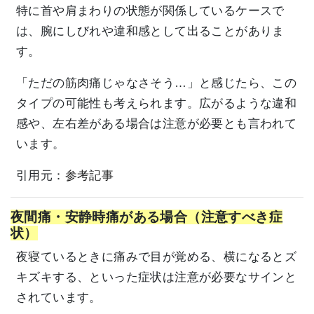
特に首や肩まわりの状態が関係しているケースで
は、腕にしびれや違和感として出ることがありま
す。
「ただの筋肉痛じゃなさそう…」と感じたら、この
タイプの可能性も考えられます。広がるような違和
感や、左右差がある場合は注意が必要とも言われて
います。
引用元：
参考記事
夜間痛・安静時痛がある場合（注意すべき症
状）
夜寝ているときに痛みで目が覚める、横になるとズ
キズキする、といった症状は注意が必要なサインと
されています。