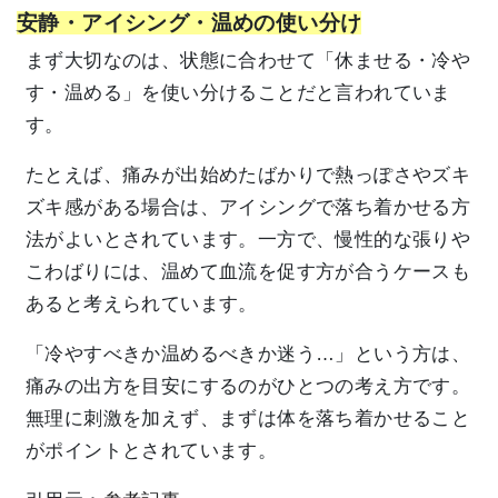
安静・アイシング・温めの使い分け
まず大切なのは、状態に合わせて「休ませる・冷や
す・温める」を使い分けることだと言われていま
す。
たとえば、痛みが出始めたばかりで熱っぽさやズキ
ズキ感がある場合は、アイシングで落ち着かせる方
法がよいとされています。一方で、慢性的な張りや
こわばりには、温めて血流を促す方が合うケースも
あると考えられています。
「冷やすべきか温めるべきか迷う…」という方は、
痛みの出方を目安にするのがひとつの考え方です。
無理に刺激を加えず、まずは体を落ち着かせること
がポイントとされています。