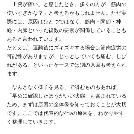
「上腕が痛い」と感じたとき、多くの方が「筋肉の
使いすぎかな？」と考えるかもしれません。ただ実
際には、原因はひとつではなく、筋肉・関節・神
経・内臓といった複数の要素が関係していることも
あると言われています。
たとえば、運動後にズキズキする場合は筋肉疲労の
可能性がありますが、じっとしていても痛む、しび
れがある、といったケースでは別の原因も考えられ
ます。
「なんとなく様子を見る」で済むものもあれば、
「早めに確認したほうがいい状態」も含まれている
ため、まずは原因の全体像を知っておくことが大切
です。ここでは代表的な4つの原因を、わかりやす
く整理していきます。