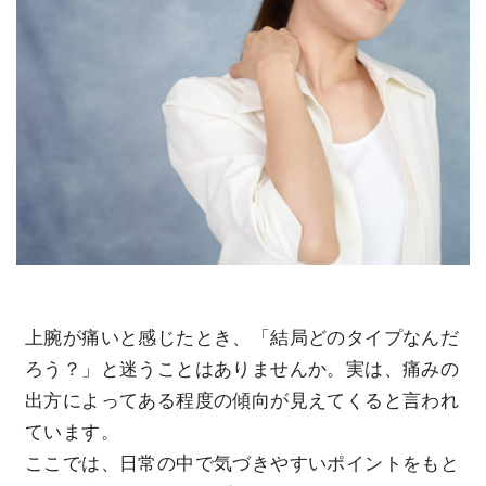
上腕が痛いと感じたとき、「結局どのタイプなんだ
ろう？」と迷うことはありませんか。実は、痛みの
出方によってある程度の傾向が見えてくると言われ
ています。
ここでは、日常の中で気づきやすいポイントをもと