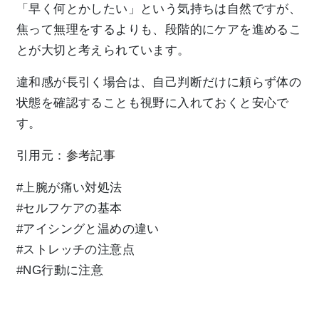
「早く何とかしたい」という気持ちは自然ですが、
焦って無理をするよりも、段階的にケアを進めるこ
とが大切と考えられています。
違和感が長引く場合は、自己判断だけに頼らず体の
状態を確認することも視野に入れておくと安心で
す。
引用元：
参考記事
#上腕が痛い対処法
#セルフケアの基本
#アイシングと温めの違い
#ストレッチの注意点
#NG行動に注意