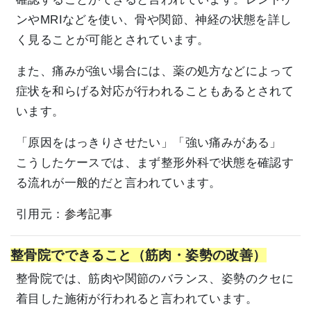
ンやMRIなどを使い、骨や関節、神経の状態を詳し
く見ることが可能とされています。
また、痛みが強い場合には、薬の処方などによって
症状を和らげる対応が行われることもあるとされて
います。
「原因をはっきりさせたい」「強い痛みがある」
こうしたケースでは、まず整形外科で状態を確認す
る流れが一般的だと言われています。
引用元：
参考記事
整骨院でできること（筋肉・姿勢の改善）
整骨院では、筋肉や関節のバランス、姿勢のクセに
着目した施術が行われると言われています。