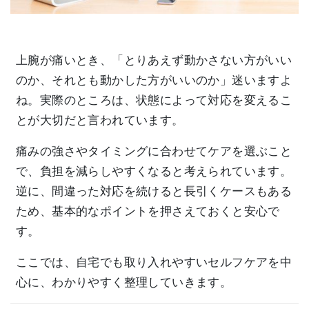
上腕が痛いとき、「とりあえず動かさない方がいい
のか、それとも動かした方がいいのか」迷いますよ
ね。実際のところは、状態によって対応を変えるこ
とが大切だと言われています。
痛みの強さやタイミングに合わせてケアを選ぶこと
で、負担を減らしやすくなると考えられています。
逆に、間違った対応を続けると長引くケースもある
ため、基本的なポイントを押さえておくと安心で
す。
ここでは、自宅でも取り入れやすいセルフケアを中
心に、わかりやすく整理していきます。