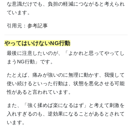
な意識だけでも、負担の軽減につながると考えられ
ています。
引用元：
参考記事
やってはいけないNG行動
最後に注意したいのが、「よかれと思ってやってし
まうNG行動」です。
たとえば、痛みが強いのに無理に動かす、我慢して
使い続けるといった行動は、状態を悪化させる可能
性があると言われています。
また、「強く揉めば楽になるはず」と考えて刺激を
入れすぎるのも、逆効果になることがあるとされて
います。