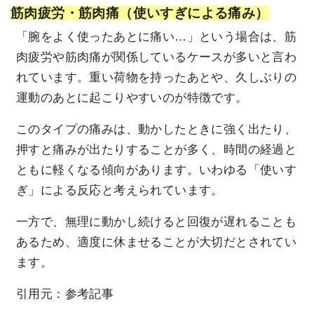
筋肉疲労・筋肉痛（使いすぎによる痛み）
「腕をよく使ったあとに痛い…」という場合は、筋
肉疲労や筋肉痛が関係しているケースが多いと言わ
れています。重い荷物を持ったあとや、久しぶりの
運動のあとに起こりやすいのが特徴です。
このタイプの痛みは、動かしたときに強く出たり、
押すと痛みが出たりすることが多く、時間の経過と
ともに軽くなる傾向があります。いわゆる「使いす
ぎ」による反応と考えられています。
一方で、無理に動かし続けると回復が遅れることも
あるため、適度に休ませることが大切だとされてい
ます。
引用元：
参考記事