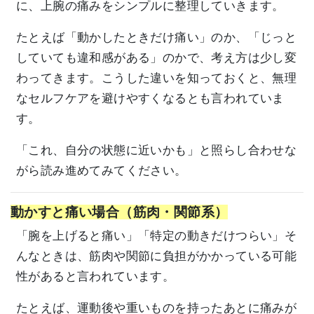
に、上腕の痛みをシンプルに整理していきます。
たとえば「動かしたときだけ痛い」のか、「じっと
していても違和感がある」のかで、考え方は少し変
わってきます。こうした違いを知っておくと、無理
なセルフケアを避けやすくなるとも言われていま
す。
「これ、自分の状態に近いかも」と照らし合わせな
がら読み進めてみてください。
動かすと痛い場合（筋肉・関節系）
「腕を上げると痛い」「特定の動きだけつらい」そ
んなときは、筋肉や関節に負担がかかっている可能
性があると言われています。
たとえば、運動後や重いものを持ったあとに痛みが