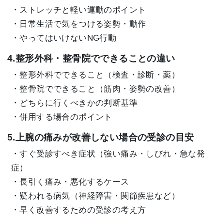
・ストレッチと軽い運動のポイント
・日常生活で気をつける姿勢・動作
・やってはいけないNG行動
4.整形外科・整骨院でできることの違い
・整形外科でできること（検査・診断・薬）
・整骨院でできること（筋肉・姿勢の改善）
・どちらに行くべきかの判断基準
・併用する場合のポイント
5.上腕の痛みが改善しない場合の受診の目安
・すぐ受診すべき症状（強い痛み・しびれ・急な発
症）
・長引く痛み・悪化するケース
・疑われる病気（神経障害・関節疾患など）
・早く改善するための受診の考え方