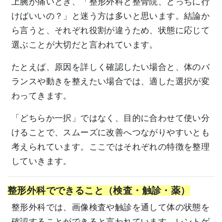
上腕が痛いとき、「整形外科と整骨院、どっちに行
けばいいの？」と迷う方は多いと思います。結論か
ら言うと、それぞれ役割が違うため、状態に応じて
選ぶことが大切だと言われています。
たとえば、原因を詳しく確認したい場合と、体のバ
ランスや動きを整えたい場合では、適した選択が変
わってきます。
「どちらか一択」ではなく、目的に合わせて使い分
けることで、スムーズに改善へつながりやすいとも
考えられています。ここではそれぞれの特徴を整理
していきます。
整形外科でできること（検査・触診・薬）
整形外科では、画像検査や触診を通して体の状態を
確認することができると言われています。レントゲ