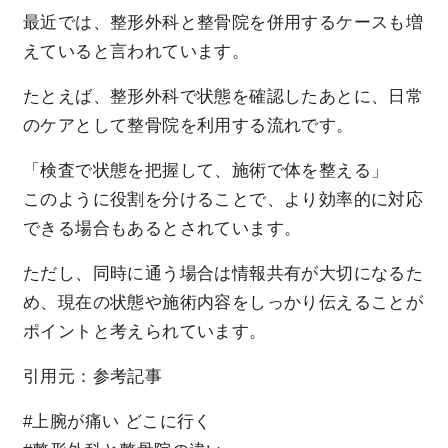
最近では、整形外科と整骨院を併用するケースも増
えていると言われています。
たとえば、整形外科で状態を確認したあとに、日常
のケアとして整骨院を利用する流れです。
「検査で状態を把握して、施術で体を整える」
このように役割を分けることで、より効率的に対応
できる場合もあるとされています。
ただし、同時に通う場合は情報共有が大切になるた
め、現在の状態や施術内容をしっかり伝えることが
ポイントと考えられています。
引用元：
参考記事
#上腕が痛い どこに行く