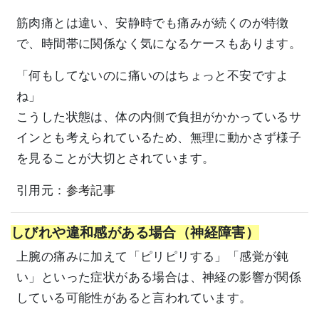
筋肉痛とは違い、安静時でも痛みが続くのが特徴
で、時間帯に関係なく気になるケースもあります。
「何もしてないのに痛いのはちょっと不安ですよ
ね」
こうした状態は、体の内側で負担がかかっているサ
インとも考えられているため、無理に動かさず様子
を見ることが大切とされています。
引用元：
参考記事
しびれや違和感がある場合（神経障害）
上腕の痛みに加えて「ピリピリする」「感覚が鈍
い」といった症状がある場合は、神経の影響が関係
している可能性があると言われています。