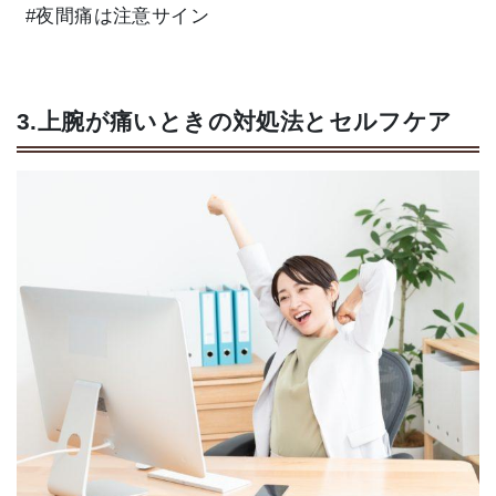
#夜間痛は注意サイン
3.上腕が痛いときの対処法とセルフケア