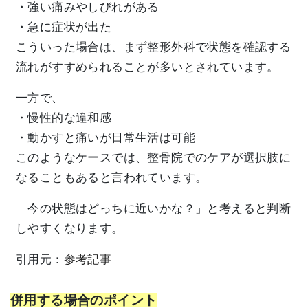
・強い痛みやしびれがある
・急に症状が出た
こういった場合は、まず整形外科で状態を確認する
流れがすすめられることが多いとされています。
一方で、
・慢性的な違和感
・動かすと痛いが日常生活は可能
このようなケースでは、整骨院でのケアが選択肢に
なることもあると言われています。
「今の状態はどっちに近いかな？」と考えると判断
しやすくなります。
引用元：
参考記事
併用する場合のポイント