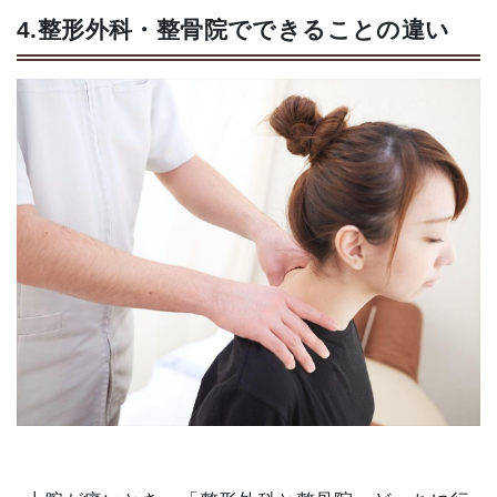
4.整形外科・整骨院でできることの違い