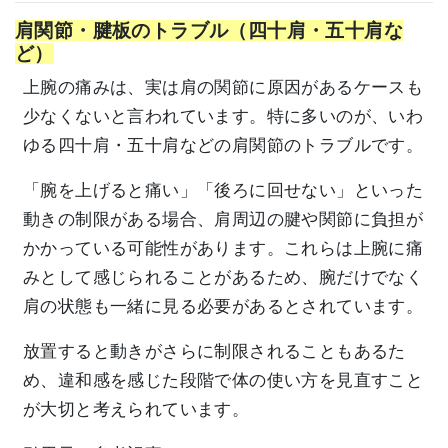
肩関節・腱板のトラブル（四十肩・五十肩な
ど）
上腕の痛みは、実は肩の関節に原因があるケースも
少なくないと言われています。特に多いのが、いわ
ゆる四十肩・五十肩などの肩関節のトラブルです。
「腕を上げると痛い」「後ろに回せない」といった
動きの制限がある場合、肩周辺の腱や関節に負担が
かかっている可能性があります。これらは上腕に痛
みとして感じられることがあるため、腕だけでなく
肩の状態も一緒に見る必要があるとされています。
放置すると動きがさらに制限されることもあるた
め、違和感を感じた段階で体の使い方を見直すこと
が大切と考えられています。