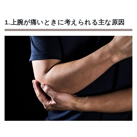
1.上腕が痛いときに考えられる主な原因