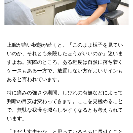
上腕が痛い状態が続くと、「このまま様子を見てい
いのか、それとも来院したほうがいいのか」迷いま
すよね。実際のところ、ある程度は自然に落ち着く
ケースもある一方で、放置しない方がよいサインも
あると言われています。
特に痛みの強さや期間、しびれの有無などによって
判断の目安は変わってきます。ここを見極めること
で、無駄な我慢を減らしやすくなるとも考えられて
います。
「まだ大丈夫かな」と思っているうちに長引くこと