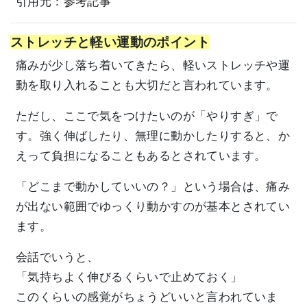
引用元：
参考記事
ストレッチと軽い運動のポイント
痛みが少し落ち着いてきたら、軽いストレッチや運
動を取り入れることも大切だと言われています。
ただし、ここで気をつけたいのが「やりすぎ」で
す。強く伸ばしたり、無理に動かしたりすると、か
えって負担になることもあるとされています。
「どこまで動かしていいの？」という場合は、痛み
が出ない範囲でゆっくり動かすのが基本とされてい
ます。
会話でいうと、
「気持ちよく伸びるくらいで止めておく」
このくらいの感覚がちょうどいいと言われていま