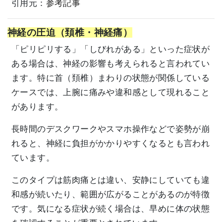
引用元：
参考記事
神経の圧迫（頚椎・神経痛）
「ピリピリする」「しびれがある」といった症状が
ある場合は、神経の影響も考えられると言われてい
ます。特に首（頚椎）まわりの状態が関係している
ケースでは、上腕に痛みや違和感として現れること
があります。
長時間のデスクワークやスマホ操作などで姿勢が崩
れると、神経に負担がかかりやすくなるとも言われ
ています。
このタイプは筋肉痛とは違い、安静にしていても違
和感が続いたり、範囲が広がることがあるのが特徴
です。気になる症状が続く場合は、早めに体の状態