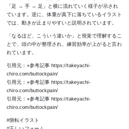
「足 → 手 → 足」と横に流れていく様子が示され
ています。逆に、体重が真下に落ちているイラスト
では、動きが止まりやすいと説明されています。
「なるほど、こういう違いか」と視覚で理解するこ
とで、頭の中が整理され、練習効率が上がると言わ
れています。
引用元：⭐︎参考記事
https://takeyachi-
chiro.com/buttockpain/
引用元：⭐︎参考記事
https://takeyachi-
chiro.com/buttockpain/
引用元：⭐︎参考記事
https://takeyachi-
chiro.com/buttockpain/
#側転イラスト
#正しいフォーム