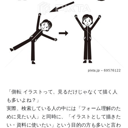
「側転 イラストって、見るだけじゃなくて描く人
も多いよね？」
実際、検索している人の中には「フォーム理解のた
めに見たい人」と同時に、「イラストとして描きた
い・資料に使いたい」という目的の方も多いと言わ