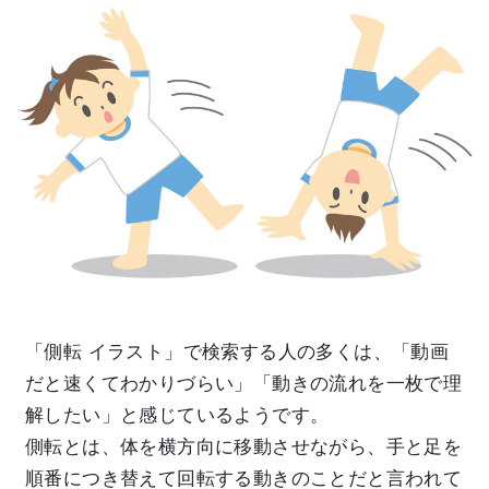
「側転 イラスト」で検索する人の多くは、「動画
だと速くてわかりづらい」「動きの流れを一枚で理
解したい」と感じているようです。
側転とは、体を横方向に移動させながら、手と足を
順番につき替えて回転する動きのことだと言われて