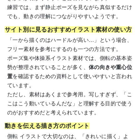
練習では、まず静止ポーズを見ながら真似するだけ
でも、動きの理解につながりやすいようです。
サイト別に見るおすすめイラスト素材の使い方
「一から描くのはハードルが高い…」という場合、
フリー素材を参考にするのも一つの方法です。
ポーズ集や体操系イラスト素材では、側転の基本姿
勢が整理されていることが多く、
体の向きや重心位
置
を確認するための資料として使いやすいと言われ
ています。
ただし、素材はあくまで参考用。写しすぎず、「こ
こはこう動いているんだな」と理解する目的で使う
のがおすすめだと考えられています。
動きを伝える描き方のポイント
側転 イラストで大切なのは、「きれいに描く」よ