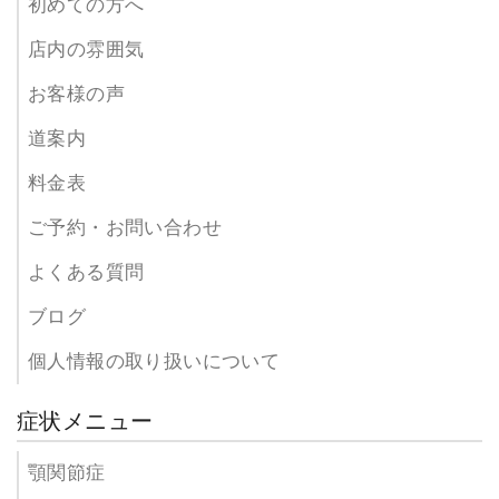
初めての方へ
店内の雰囲気
お客様の声
道案内
料金表
ご予約・お問い合わせ
よくある質問
ブログ
個人情報の取り扱いについて
症状メニュー
顎関節症