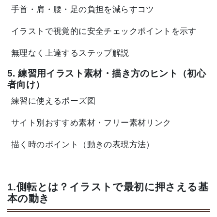
手首・肩・腰・足の負担を減らすコツ
イラストで視覚的に安全チェックポイントを示す
無理なく上達するステップ解説
5. 練習用イラスト素材・描き方のヒント（初心
者向け）
練習に使えるポーズ図
サイト別おすすめ素材・フリー素材リンク
描く時のポイント（動きの表現方法）
1.側転とは？イラストで最初に押さえる基
本の動き