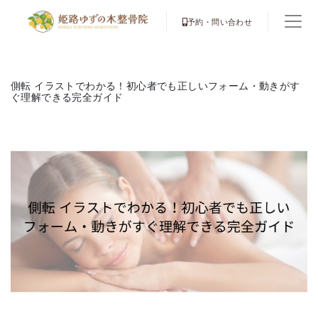
予約・問い合わせ
側転 イラストでわかる！初心者でも正しいフォーム・動きがす
ぐ理解できる完全ガイド