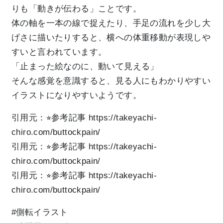
りも「動きが伝わる」ことです。
体の軸を一本の線で捉えたり、手足の流れを少し大
げさに描いたりすると、横への体重移動が表現しや
すいと言われています。
「止まった絵なのに、動いて見える」
そんな感覚を意識すると、見る人にもわかりやすい
イラストになりやすいようです。
引用元：⭐︎参考記事
https://takeyachi-
chiro.com/buttockpain/
引用元：⭐︎参考記事
https://takeyachi-
chiro.com/buttockpain/
引用元：⭐︎参考記事
https://takeyachi-
chiro.com/buttockpain/
#側転イラスト