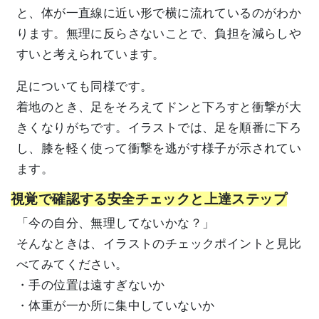
と、体が一直線に近い形で横に流れているのがわか
ります。無理に反らさないことで、負担を減らしや
すいと考えられています。
足についても同様です。
着地のとき、足をそろえてドンと下ろすと衝撃が大
きくなりがちです。イラストでは、足を順番に下ろ
し、膝を軽く使って衝撃を逃がす様子が示されてい
ます。
視覚で確認する安全チェックと上達ステップ
「今の自分、無理してないかな？」
そんなときは、イラストのチェックポイントと見比
べてみてください。
・手の位置は遠すぎないか
・体重が一か所に集中していないか