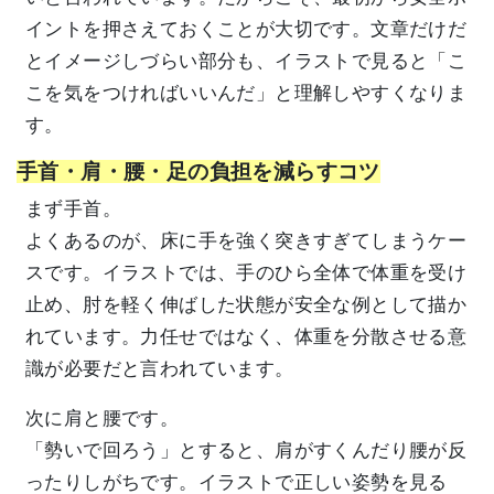
イントを押さえておくことが大切です。文章だけだ
とイメージしづらい部分も、イラストで見ると「こ
こを気をつければいいんだ」と理解しやすくなりま
す。
手首・肩・腰・足の負担を減らすコツ
まず手首。
よくあるのが、床に手を強く突きすぎてしまうケー
スです。イラストでは、手のひら全体で体重を受け
止め、肘を軽く伸ばした状態が安全な例として描か
れています。力任せではなく、体重を分散させる意
識が必要だと言われています。
次に肩と腰です。
「勢いで回ろう」とすると、肩がすくんだり腰が反
ったりしがちです。イラストで正しい姿勢を見る