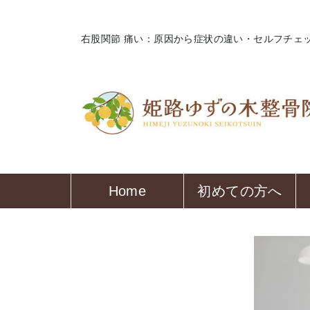
右股関節 痛い：原因から症状の違い・セルフチェ
Home
初めての方へ