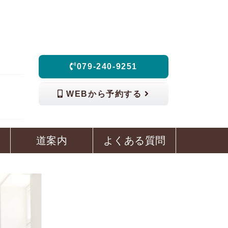
079-240-9251
WEBから予約する
道案内
よくある質問