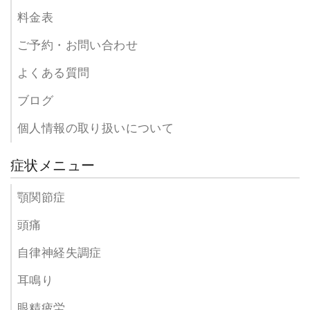
料金表
ご予約・お問い合わせ
よくある質問
ブログ
個人情報の取り扱いについて
症状メニュー
顎関節症
頭痛
自律神経失調症
耳鳴り
眼精疲労