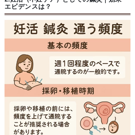
エビデンスは？