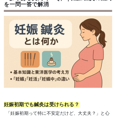
を一問一答で解消
妊娠初期でも鍼灸は受けられる？
「妊娠初期って特に不安定だけど、大丈夫？」と心