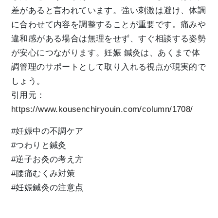
差があると言われています。強い刺激は避け、体調
に合わせて内容を調整することが重要です。痛みや
違和感がある場合は無理をせず、すぐ相談する姿勢
が安心につながります。妊娠 鍼灸は、あくまで体
調管理のサポートとして取り入れる視点が現実的で
しょう。
引用元：
https://www.kousenchiryouin.com/column/1708/
#妊娠中の不調ケア
#つわりと鍼灸
#逆子お灸の考え方
#腰痛むくみ対策
#妊娠鍼灸の注意点