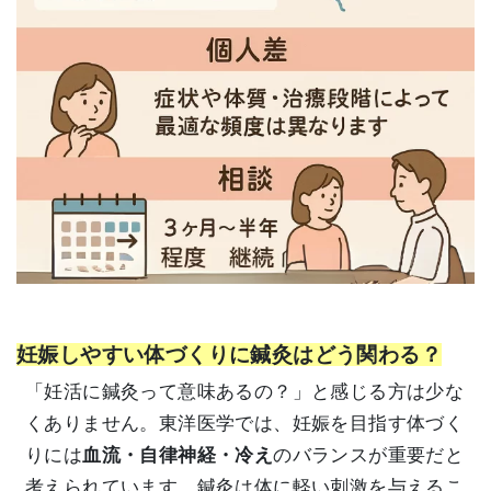
妊娠しやすい体づくりに鍼灸はどう関わる？
「妊活に鍼灸って意味あるの？」と感じる方は少な
くありません。東洋医学では、妊娠を目指す体づく
りには
血流・自律神経・冷え
のバランスが重要だと
考えられています。鍼灸は体に軽い刺激を与えるこ