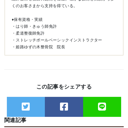
くのお客さまから支持を得ている。
♦︎保有資格・実績
・はり師・きゅう師免許
・柔道整復師免許
・ストレッチポールベーシックインストラクター
・姫路ゆずの木整骨院 院長
この記事をシェアする
関連記事