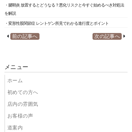
・腱鞘炎 放置するとどうなる？悪化リスクと今すぐ始めるべき対処法
を解説
・変形性股関節症 レントゲン所見でわかる進行度とポイント
前の記事へ
次の記事へ
メニュー
ホーム
初めての方へ
店内の雰囲気
お客様の声
道案内