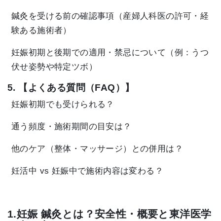
鍼灸を受ける前の確認事項（産婦人科医の許可・経
験ある施術者）
妊娠初期と後期での適用・禁忌について（例：うつ
伏せ姿勢や特定ツボ）
5. 【よくある質問（FAQ）】
妊娠初期でも受けられる？
通う頻度・施術期間の目安は？
他のケア（整体・マッサージ）との併用は？
妊活中 vs 妊娠中で施術内容は変わる？
1.妊娠 鍼灸とは？安全性・概要と東洋医学