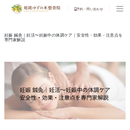
予約・問い合わせ
妊娠 鍼灸｜妊活〜妊娠中の体調ケア｜安全性・効果・注意点を
専門家解説