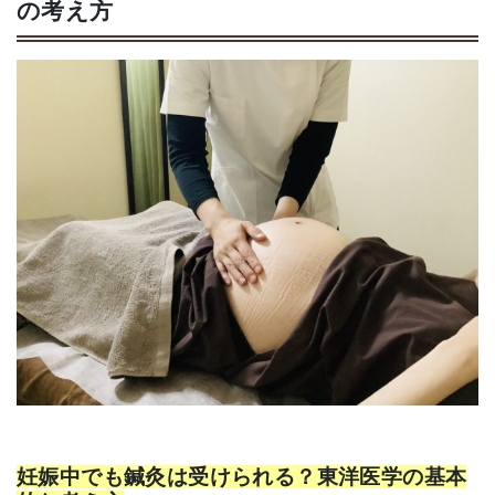
の考え方
妊娠中でも鍼灸は受けられる？東洋医学の基本