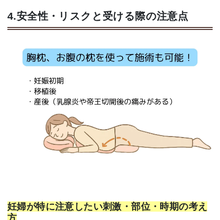
4.安全性・リスクと受ける際の注意点
妊婦が特に注意したい刺激・部位・時期の考え
方