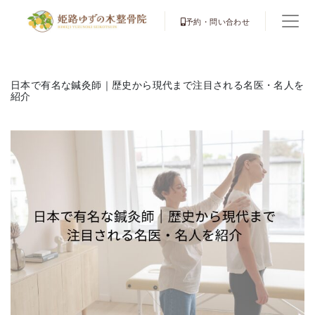
予約・問い合わせ
日本で有名な鍼灸師｜歴史から現代まで注目される名医・名人を
紹介