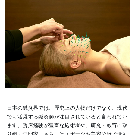
日本の鍼灸界では、歴史上の人物だけでなく、現代
でも活躍する鍼灸師が注目されていると言われてい
ます。臨床経験が豊富な施術者や、研究・教育に取
り組む専門家、さらにはスポーツや美容分野で活動