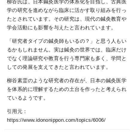
柳谷氏は、日本鍼灸医学の体系化を目指し、古典医
学の研究を進めながら臨床に活かす取り組みを行っ
たとされています。その研究は、現代の鍼灸教育や
学会活動にも影響を与えたと言われています。
「研究者タイプの鍼灸師もいるの？」と思う人もい
るかもしれません。実は鍼灸の世界では、臨床だけ
でなく理論研究や教育を行う専門家も多く、学問と
しての発展を支えてきたと言われています。
柳谷素霊のような研究者の存在が、日本の鍼灸医学
を体系的に理解するための土台を作ったと考えられ
ているようです。
引用元：
https://www.idononippon.com/topics/6006/