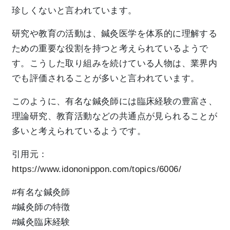
珍しくないと言われています。
研究や教育の活動は、鍼灸医学を体系的に理解する
ための重要な役割を持つと考えられているようで
す。こうした取り組みを続けている人物は、業界内
でも評価されることが多いと言われています。
このように、有名な鍼灸師には臨床経験の豊富さ、
理論研究、教育活動などの共通点が見られることが
多いと考えられているようです。
引用元：
https://www.idononippon.com/topics/6006/
#有名な鍼灸師
#鍼灸師の特徴
#鍼灸臨床経験