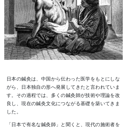
日本の鍼灸は、中国から伝わった医学をもとにしな
がら、日本独自の形へ発展してきたと言われていま
す。その過程では、多くの鍼灸師が技術や理論を改
良し、現在の鍼灸文化につながる基礎を築いてきま
した。
「日本で有名な鍼灸師」と聞くと、現代の施術者を