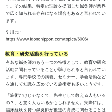
す。その結果、特定の理論を提唱した鍼灸師が業界
で広く知られる存在になる場合もあると言われてい
ます。
引用元：
https://www.idononippon.com/topics/6006/
教育・研究活動を行っている
有名な鍼灸師のもう一つの特徴として、教育や研究
活動に関わっていることが挙げられると言われてい
ます。専門学校での講義、セミナー、学会活動など
を通して知識を広めている施術者も多いようです。
「施術だけじゃなくて、先生として教える人もいる
の？」と驚く人もいるかもしれません。実際には、
臨床経験を持つ鍼灸師が後進の育成に関わることは