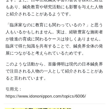
もあり、鍼灸教育や研究活動にも影響を与えた人物
と紹介されることがあるようです。
「臨床家なのに教育にも関わっているの？」と思う
人もいるかもしれません。実は、経験豊富な施術者
が後進の育成に関わるケースは珍しくありません。
臨床で得た知識を共有することで、鍼灸界全体の発
展につながると考えられているためです。
このような活動から、首藤傳明は現代の日本鍼灸界
で注目される人物の一人として紹介されることがあ
ると言われています。
引用元：
https://www.idononippon.com/topics/6006/