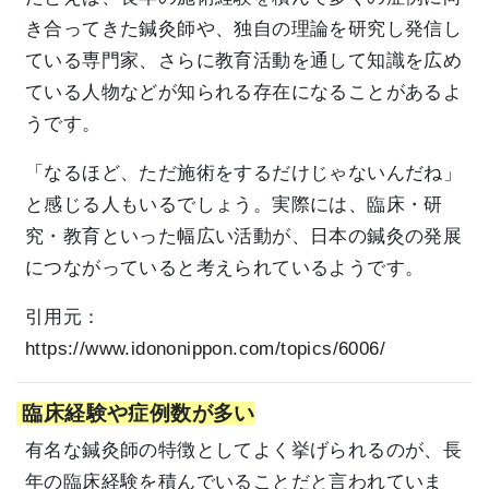
き合ってきた鍼灸師や、独自の理論を研究し発信し
ている専門家、さらに教育活動を通して知識を広め
ている人物などが知られる存在になることがあるよ
うです。
「なるほど、ただ施術をするだけじゃないんだね」
と感じる人もいるでしょう。実際には、臨床・研
究・教育といった幅広い活動が、日本の鍼灸の発展
につながっていると考えられているようです。
引用元：
https://www.idononippon.com/topics/6006/
臨床経験や症例数が多い
有名な鍼灸師の特徴としてよく挙げられるのが、長
年の臨床経験を積んでいることだと言われていま