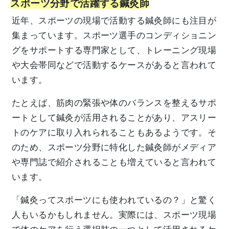
スポーツ分野で活躍する鍼灸師
近年、スポーツの現場で活動する鍼灸師にも注目が
集まっています。スポーツ選手のコンディショニン
グをサポートする専門家として、トレーニング現場
や大会帯同などで活動するケースがあると言われて
います。
たとえば、筋肉の緊張や体のバランスを整えるサポ
ートとして鍼灸が活用されることがあり、アスリー
トのケアに取り入れられることもあるようです。そ
のため、スポーツ分野に特化した鍼灸師がメディア
や専門誌で紹介されることも増えていると言われて
います。
「鍼灸ってスポーツにも使われているの？」と驚く
人もいるかもしれません。実際には、スポーツ現場