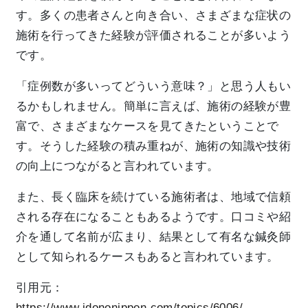
す。多くの患者さんと向き合い、さまざまな症状の
施術を行ってきた経験が評価されることが多いよう
です。
「症例数が多いってどういう意味？」と思う人もい
るかもしれません。簡単に言えば、施術の経験が豊
富で、さまざまなケースを見てきたということで
す。そうした経験の積み重ねが、施術の知識や技術
の向上につながると言われています。
また、長く臨床を続けている施術者は、地域で信頼
される存在になることもあるようです。口コミや紹
介を通して名前が広まり、結果として有名な鍼灸師
として知られるケースもあると言われています。
引用元：
https://www.idononippon.com/topics/6006/