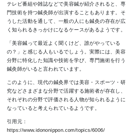
テレビ番組や雑誌などで美容鍼が紹介されると、専
門技術を持つ鍼灸師が出演することもあります。そ
うした活動を通して、一般の人にも鍼灸の存在が広
く知られるきっかけになるケースがあるようです。
「美容鍼って最近よく聞くけど、誰がやっている
の？」と感じる人もいるでしょう。実際には、美容
分野に特化した知識や技術を学び、専門施術を行う
鍼灸師がいると言われています。
このように、現代の鍼灸界では美容・スポーツ・研
究などさまざまな分野で活躍する施術者が存在し、
それぞれの分野で評価される人物が知られるように
なっていると考えられているようです。
引用元：
https://www.idononippon.com/topics/6006/