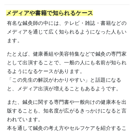
メディアや書籍で知られるケース
有名な鍼灸師の中には、テレビ・雑誌・書籍などの
メディアを通じて広く知られるようになった人もい
ます。
たとえば、健康番組や美容特集などで鍼灸の専門家
として出演することで、一般の人にも名前が知られ
るようになるケースがあります。
「この先生の解説がわかりやすい」と話題になる
と、メディア出演が増えることもあるようです。
また、鍼灸に関する専門書や一般向けの健康本を出
版することも、知名度が広がるきっかけになると言
われています。
本を通して鍼灸の考え方やセルフケアを紹介するこ