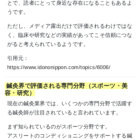
とで、読者にとって身近な存在になることもあるよ
うです。
ただし、メディア露出だけで評価されるわけではな
く、臨床や研究などの実績があってこそ信頼につな
がると考えられているようです。
引用元：
https://www.idononippon.com/topics/6006/
鍼灸界で評価される専門分野（スポーツ・美
容・研究）
現在の鍼灸業界では、いくつかの専門分野で活躍す
る鍼灸師が注目されていると言われています。
まず知られているのがスポーツ分野です。
アスリートのコンディショニングをサポートする鍼