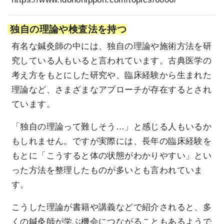
独自の理論や検査法を持つ
有名な鍼灸師の中には、独自の理論や施術方法を研
究している人もいると言われています。古典医学の
考え方をもとにした研究や、臨床経験から生まれた
理論など、さまざまなアプローチが存在するとされ
ています。
「独自の理論って難しそう…」と感じる人もいるか
もしれません。ですが実際には、長年の臨床経験を
もとに「こうすると体の状態がわかりやすい」とい
った方法を整理したものが多いとも言われていま
す。
こうした理論が書籍や講義などで紹介されると、多
くの鍼灸師が学ぶ機会につながることもあるようで