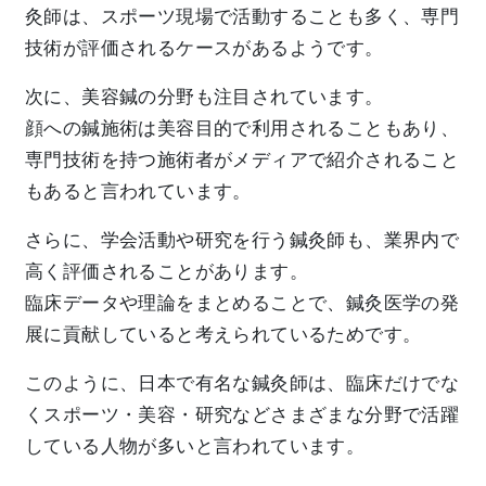
灸師は、スポーツ現場で活動することも多く、専門
技術が評価されるケースがあるようです。
次に、美容鍼の分野も注目されています。
顔への鍼施術は美容目的で利用されることもあり、
専門技術を持つ施術者がメディアで紹介されること
もあると言われています。
さらに、学会活動や研究を行う鍼灸師も、業界内で
高く評価されることがあります。
臨床データや理論をまとめることで、鍼灸医学の発
展に貢献していると考えられているためです。
このように、日本で有名な鍼灸師は、臨床だけでな
くスポーツ・美容・研究などさまざまな分野で活躍
している人物が多いと言われています。