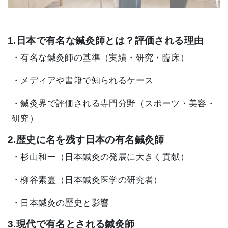
1.日本で有名な鍼灸師とは？評価される理由
・有名な鍼灸師の基準（実績・研究・臨床）
・メディアや書籍で知られるケース
・鍼灸界で評価される専門分野（スポーツ・美容・
研究）
2.歴史に名を残す日本の有名鍼灸師
・杉山和一（日本鍼灸の発展に大きく貢献）
・柳谷素霊（日本鍼灸医学の研究者）
・日本鍼灸の歴史と影響
3.現代で有名とされる鍼灸師