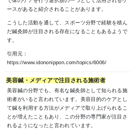
で体のケアを行う選択肢の一つとして活用されるケ
ースがあると紹介されることがあります。
こうした活動を通して、スポーツ分野で経験を積ん
だ鍼灸師が注目される存在になることもあるようで
す。
引用元：
https://www.idononippon.com/topics/6006/
美容鍼・メディアで注目される施術者
美容鍼の分野でも、有名な鍼灸師として知られる施
術者がいると言われています。美容目的のケアとし
て鍼を利用する方法がメディアで取り上げられるこ
とが増えたこともあり、この分野の専門家が注目さ
れるようになったと言われています。