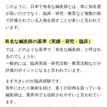
このように、日本で有名な鍼灸師とは、単に知名度
が高いだけでなく、臨床・研究・教育など複数の面
で評価されている人物を指すことが多いと言われて
います。
有名な鍼灸師の基準（実績・研究・臨床）
では、どのような基準で「有名な鍼灸師」と呼ばれ
るのでしょうか。
一般的には、臨床実績・研究活動・教育活動などが
評価のポイントになると言われています。
まず大きいのが臨床経験です。
長年にわたり施術を続け、多くの症例を扱っている
鍼灸師は、業界内でも信頼されやすいと言われてい
ます。