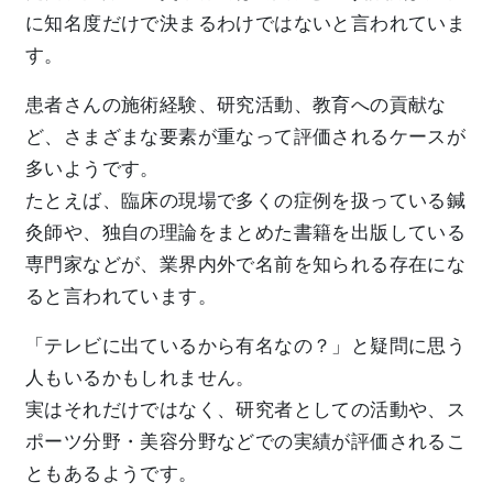
に知名度だけで決まるわけではないと言われていま
す。
患者さんの施術経験、研究活動、教育への貢献な
ど、さまざまな要素が重なって評価されるケースが
多いようです。
たとえば、臨床の現場で多くの症例を扱っている鍼
灸師や、独自の理論をまとめた書籍を出版している
専門家などが、業界内外で名前を知られる存在にな
ると言われています。
「テレビに出ているから有名なの？」と疑問に思う
人もいるかもしれません。
実はそれだけではなく、研究者としての活動や、ス
ポーツ分野・美容分野などでの実績が評価されるこ
ともあるようです。