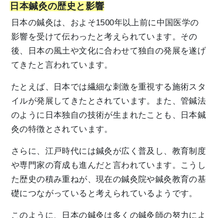
日本鍼灸の歴史と影響
日本の鍼灸は、およそ1500年以上前に中国医学の
影響を受けて伝わったと考えられています。その
後、日本の風土や文化に合わせて独自の発展を遂げ
てきたと言われています。
たとえば、日本では繊細な刺激を重視する施術スタ
イルが発展してきたとされています。また、管鍼法
のように日本独自の技術が生まれたことも、日本鍼
灸の特徴とされています。
さらに、江戸時代には鍼灸が広く普及し、教育制度
や専門家の育成も進んだと言われています。こうし
た歴史の積み重ねが、現在の鍼灸院や鍼灸教育の基
礎につながっていると考えられているようです。
このように、日本の鍼灸は多くの鍼灸師の努力によ