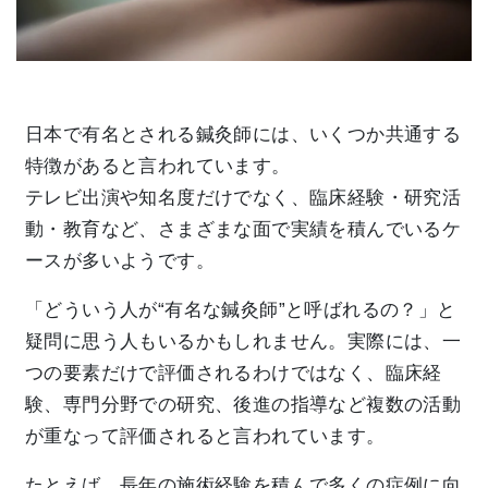
日本で有名とされる鍼灸師には、いくつか共通する
特徴があると言われています。
テレビ出演や知名度だけでなく、臨床経験・研究活
動・教育など、さまざまな面で実績を積んでいるケ
ースが多いようです。
「どういう人が“有名な鍼灸師”と呼ばれるの？」と
疑問に思う人もいるかもしれません。実際には、一
つの要素だけで評価されるわけではなく、臨床経
験、専門分野での研究、後進の指導など複数の活動
が重なって評価されると言われています。
たとえば、長年の施術経験を積んで多くの症例に向