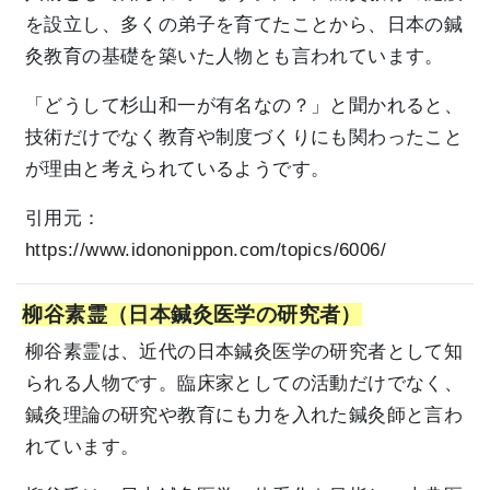
を設立し、多くの弟子を育てたことから、日本の鍼
灸教育の基礎を築いた人物とも言われています。
「どうして杉山和一が有名なの？」と聞かれると、
技術だけでなく教育や制度づくりにも関わったこと
が理由と考えられているようです。
引用元：
https://www.idononippon.com/topics/6006/
柳谷素霊（日本鍼灸医学の研究者）
柳谷素霊は、近代の日本鍼灸医学の研究者として知
られる人物です。臨床家としての活動だけでなく、
鍼灸理論の研究や教育にも力を入れた鍼灸師と言わ
れています。