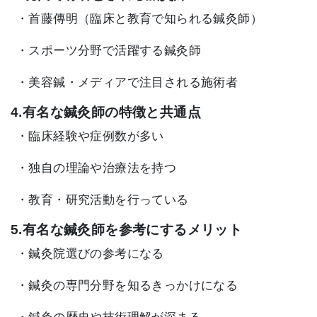
・首藤傳明（臨床と教育で知られる鍼灸師）
・スポーツ分野で活躍する鍼灸師
・美容鍼・メディアで注目される施術者
4.有名な鍼灸師の特徴と共通点
・臨床経験や症例数が多い
・独自の理論や治療法を持つ
・教育・研究活動を行っている
5.有名な鍼灸師を参考にするメリット
・鍼灸院選びの参考になる
・鍼灸の専門分野を知るきっかけになる