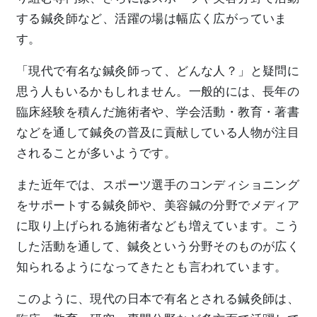
する鍼灸師など、活躍の場は幅広く広がっていま
す。
「現代で有名な鍼灸師って、どんな人？」と疑問に
思う人もいるかもしれません。一般的には、長年の
臨床経験を積んだ施術者や、学会活動・教育・著書
などを通して鍼灸の普及に貢献している人物が注目
されることが多いようです。
また近年では、スポーツ選手のコンディショニング
をサポートする鍼灸師や、美容鍼の分野でメディア
に取り上げられる施術者なども増えています。こう
した活動を通して、鍼灸という分野そのものが広く
知られるようになってきたとも言われています。
このように、現代の日本で有名とされる鍼灸師は、