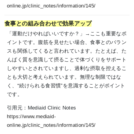
online.jp/clinic_notes/information/145/
食事との組み合わせで効果アップ
「運動だけやればいいですか？」→ここも重要なポ
イントです。腹筋を見せたい場合、食事とのバラン
スも関係してくると言われています。たとえば、た
んぱく質を意識して摂ることで体づくりをサポート
しやすいとされていますし、過剰な摂取を控えるこ
とも大切と考えられています。無理な制限ではな
く、“続けられる食習慣”を意識することがポイント
です。
引用元：
Mediaid Clinic Notes
https://www.mediaid-
online.jp/clinic_notes/information/145/