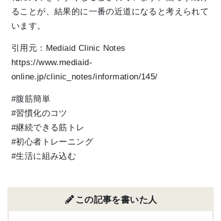
ることが、結果的に一番の近道になると考えられて
います。
引用元：
Mediaid Clinic Notes
https://www.mediaid-
online.jp/clinic_notes/information/145/
#腹筋簡単
#習慣化のコツ
#継続できる筋トレ
#初心者トレーニング
#生活に組み込む
この記事を書いた人