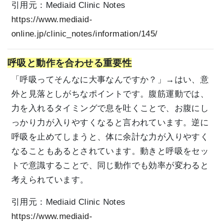
引用元：
Mediaid Clinic Notes
https://www.mediaid-
online.jp/clinic_notes/information/145/
呼吸と動作を合わせる重要性
「呼吸ってそんなに大事なんですか？」→はい、意
外と見落としがちなポイントです。腹筋運動では、
力を入れるタイミングで息を吐くことで、お腹にし
っかり力が入りやすくなると言われています。逆に
呼吸を止めてしまうと、体に余計な力が入りやすく
なることもあるとされています。動きと呼吸をセッ
トで意識することで、同じ動作でも効率が変わると
考えられています。
引用元：
Mediaid Clinic Notes
https://www.mediaid-