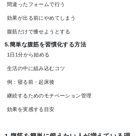
間違ったフォームで行う
効果が出る前にやめてしまう
腹筋だけで痩せようとする
5.簡単な腹筋を習慣化する方法
1日1分から始める
生活の中に組み込むコツ
例：寝る前・起床後
継続するためのモチベーション管理
効果を実感する目安
1.腹筋を簡単に鍛えたい人が増えている理