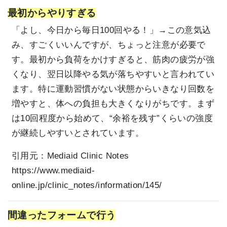
最初からやりすぎる
「よし、今日から毎日100回やる！」→この意気込
み、すごくいいんですが、ちょっと注意が必要で
す。最初から負荷をかけすぎると、筋肉の疲労が強
くなり、翌日以降やる気が落ちやすいと言われてい
ます。特に運動習慣がない状態からいきなり回数を
増やすと、体への負担も大きくなりがちです。まず
は10回程度から始めて、“余裕を残す”くらいの強度
が継続しやすいとされています。
引用元：
Mediaid Clinic Notes
https://www.mediaid-
online.jp/clinic_notes/information/145/
間違ったフォームで行う