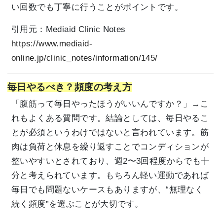
い回数でも丁寧に行うことがポイントです。
引用元：
Mediaid Clinic Notes
https://www.mediaid-
online.jp/clinic_notes/information/145/
毎日やるべき？頻度の考え方
「腹筋って毎日やったほうがいいんですか？」→こ
れもよくある質問です。結論としては、毎日やるこ
とが必須というわけではないと言われています。筋
肉は負荷と休息を繰り返すことでコンディションが
整いやすいとされており、週2〜3回程度からでも十
分と考えられています。もちろん軽い運動であれば
毎日でも問題ないケースもありますが、“無理なく
続く頻度”を選ぶことが大切です。