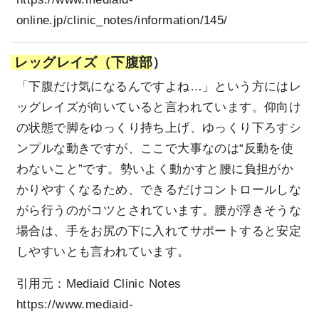
online.jp/clinic_notes/information/145/
レッグレイズ（下腹部
）
「下腹だけ気になるんですよね…」という方にはレ
ッグレイズが向いていると言われています。仰向け
の状態で脚をゆっくり持ち上げ、ゆっくり下ろすシ
ンプルな動きですが、ここで大事なのは“反動を使
わないこと”です。勢いよく動かすと腰に負担がか
かりやすくなるため、できるだけコントロールしな
がら行うのがコツとされています。腰が浮きそうな
場合は、手をお尻の下に入れてサポートすると安定
しやすいとも言われています。
引用元：
Mediaid Clinic Notes
https://www.mediaid-