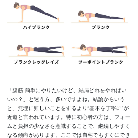
「腹筋 簡単にやりたいけど、結局どれをやればい
いの？」と迷う方、多いですよね。結論からいう
と、無理に難しいことをするより“基本を丁寧に”が
近道と言われています。特に初心者の方は、フォー
ムと負担の少なさを意識することで、継続しやすく
なる傾向があります。ここでは自宅でもすぐにでき