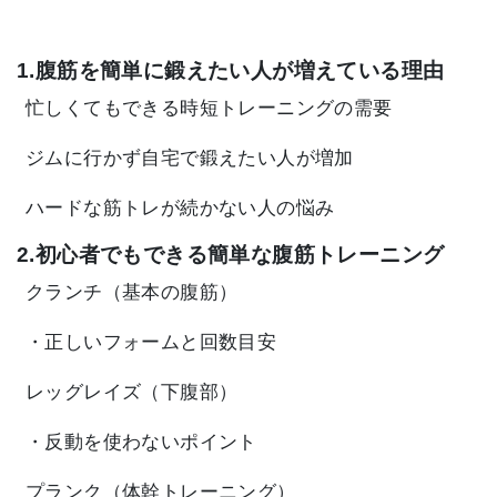
1.腹筋を簡単に鍛えたい人が増えている理由
忙しくてもできる時短トレーニングの需要
ジムに行かず自宅で鍛えたい人が増加
ハードな筋トレが続かない人の悩み
2.初心者でもできる簡単な腹筋トレーニング
クランチ（基本の腹筋）
・正しいフォームと回数目安
レッグレイズ（下腹部）
・反動を使わないポイント
プランク（体幹トレーニング）