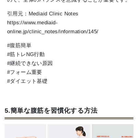
引用元：
Mediaid Clinic Notes
https://www.mediaid-
online.jp/clinic_notes/information/145/
#腹筋簡単
#筋トレNG行動
#継続できない原因
#フォーム重要
#ダイエット基礎
5.簡単な腹筋を習慣化する方法