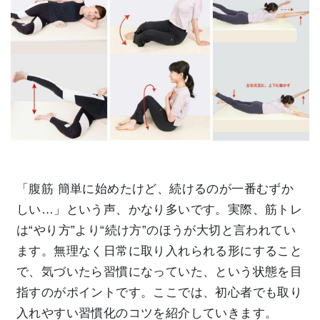
「腹筋 簡単に始めたけど、続けるのが一番むずか
しい…」という声、かなり多いです。実際、筋トレ
は“やり方”より“続け方”のほうが大切と言われてい
ます。無理なく日常に取り入れられる形にすること
で、気づいたら習慣になっていた、という状態を目
指すのがポイントです。ここでは、初心者でも取り
入れやすい習慣化のコツを紹介していきます。