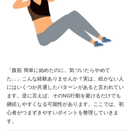
「腹筋 簡単に始めたのに、気づいたらやめて
た…」こんな経験ありませんか？実は、続かない人
にはいくつか共通したパターンがあると言われてい
ます。逆に言えば、そのNG行動を避けるだけでも
継続しやすくなる可能性があります。ここでは、初
心者がつまずきやすいポイントを整理していきま
す。