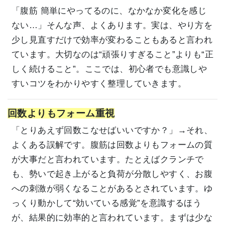
「腹筋 簡単にやってるのに、なかなか変化を感じ
ない…」そんな声、よくあります。実は、やり方を
少し見直すだけで効率が変わることもあると言われ
ています。大切なのは“頑張りすぎること”よりも“正
しく続けること”。ここでは、初心者でも意識しや
すいコツをわかりやすく整理していきます。
回数よりもフォーム重視
「とりあえず回数こなせばいいですか？」→それ、
よくある誤解です。腹筋は回数よりもフォームの質
が大事だと言われています。たとえばクランチで
も、勢いで起き上がると負荷が分散しやすく、お腹
への刺激が弱くなることがあるとされています。ゆ
っくり動かして“効いている感覚”を意識するほう
が、結果的に効率的と言われています。まずは少な