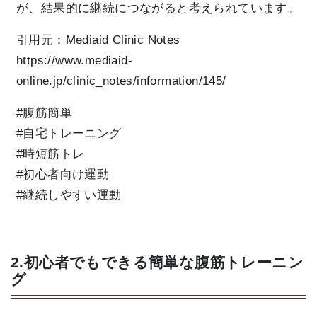
が、結果的に継続につながると考えられています。
引用元：
Mediaid Clinic Notes
https://www.mediaid-
online.jp/clinic_notes/information/145/
#腹筋簡単
#自宅トレーニング
#時短筋トレ
#初心者向け運動
#継続しやすい運動
2.初心者でもできる簡単な腹筋トレーニン
グ