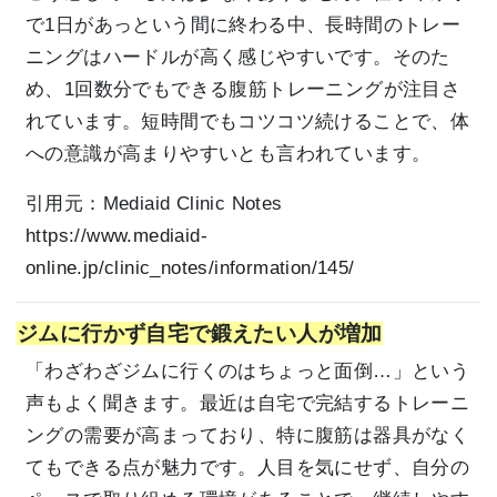
で1日があっという間に終わる中、長時間のトレー
ニングはハードルが高く感じやすいです。そのた
め、1回数分でもできる腹筋トレーニングが注目さ
れています。短時間でもコツコツ続けることで、体
への意識が高まりやすいとも言われています。
引用元：
Mediaid Clinic Notes
https://www.mediaid-
online.jp/clinic_notes/information/145/
ジムに行かず自宅で鍛えたい人が増加
「わざわざジムに行くのはちょっと面倒…」という
声もよく聞きます。最近は自宅で完結するトレーニ
ングの需要が高まっており、特に腹筋は器具がなく
てもできる点が魅力です。人目を気にせず、自分の