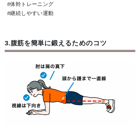
#体幹トレーニング
#継続しやすい運動
3.腹筋を簡単に鍛えるためのコツ