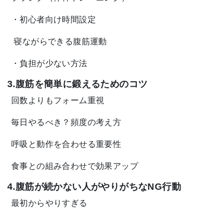
・初心者向け時間設定
寝ながらできる腹筋運動
・負担が少ない方法
3.腹筋を簡単に鍛えるためのコツ
回数よりもフォーム重視
毎日やるべき？頻度の考え方
呼吸と動作を合わせる重要性
食事との組み合わせで効果アップ
4.腹筋が続かない人がやりがちなNG行動
最初からやりすぎる