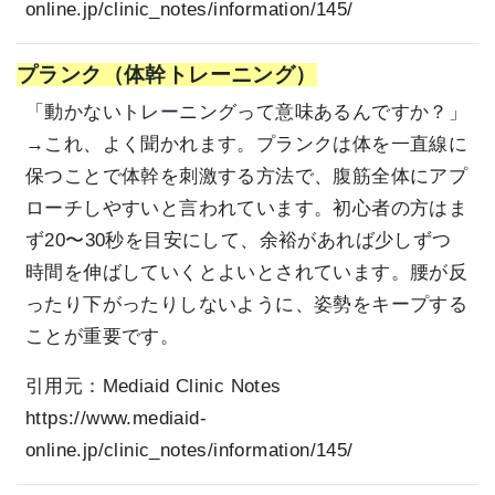
online.jp/clinic_notes/information/145/
プランク（体幹トレーニング）
「動かないトレーニングって意味あるんですか？」
→これ、よく聞かれます。プランクは体を一直線に
保つことで体幹を刺激する方法で、腹筋全体にアプ
ローチしやすいと言われています。初心者の方はま
ず20〜30秒を目安にして、余裕があれば少しずつ
時間を伸ばしていくとよいとされています。腰が反
ったり下がったりしないように、姿勢をキープする
ことが重要です。
引用元：
Mediaid Clinic Notes
https://www.mediaid-
online.jp/clinic_notes/information/145/