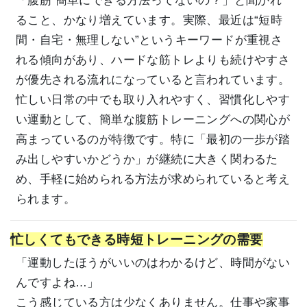
「腹筋 簡単にできる方法ってないの？」と聞かれ
ること、かなり増えています。実際、最近は“短時
間・自宅・無理しない”というキーワードが重視さ
れる傾向があり、ハードな筋トレよりも続けやすさ
が優先される流れになっていると言われています。
忙しい日常の中でも取り入れやすく、習慣化しやす
い運動として、簡単な腹筋トレーニングへの関心が
高まっているのが特徴です。特に「最初の一歩が踏
み出しやすいかどうか」が継続に大きく関わるた
め、手軽に始められる方法が求められていると考え
られます。
忙しくてもできる時短トレーニングの需要
「運動したほうがいいのはわかるけど、時間がない
んですよね…」
こう感じている方は少なくありません。仕事や家事