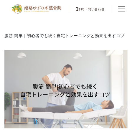
予約・問い合わせ
腹筋 簡単｜初心者でも続く自宅トレーニングと効果を出すコツ