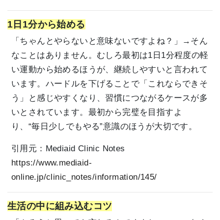
1日1分から始める
「ちゃんとやらないと意味ないですよね？」→そん
なことはありません。むしろ最初は1日1分程度の軽
い運動から始めるほうが、継続しやすいと言われて
います。ハードルを下げることで「これならできそ
う」と感じやすくなり、習慣につながるケースが多
いとされています。最初から完璧を目指すよ
り、“毎日少しでもやる”意識のほうが大切です。
引用元：
Mediaid Clinic Notes
https://www.mediaid-
online.jp/clinic_notes/information/145/
生活の中に組み込むコツ