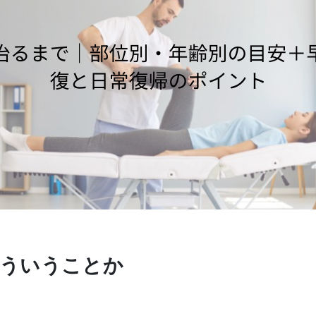
どういうことか