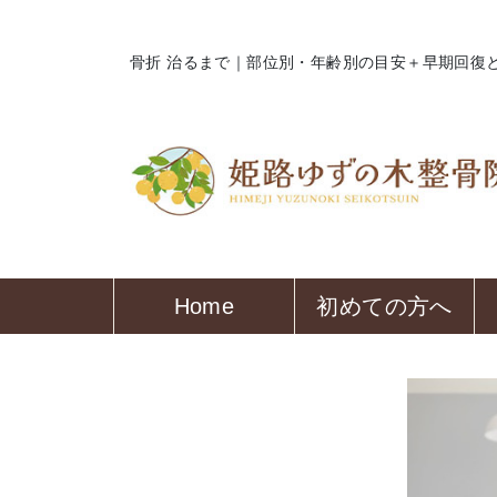
骨折 治るまで｜部位別・年齢別の目安＋早期回復
Home
初めての方へ