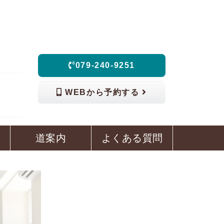
079-240-9251
WEBから予約する
道案内
よくある質問