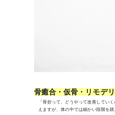
骨癒合・仮骨・リモデ
「骨折って、どうやって改善していく
えますが、体の中では細かい段階を踏