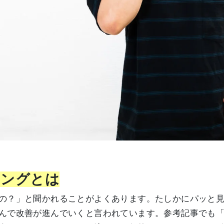
リングとは
の？」と聞かれることがよくあります。たしかにパッと
んで改善が進んでいくと言われています。参考記事でも