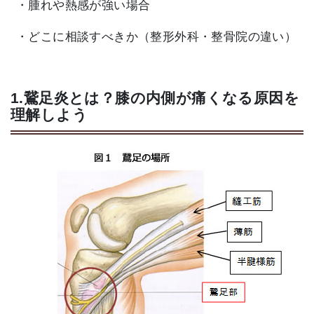
・腫れや熱感が強い場合
・どこに相談すべきか（整形外科・整骨院の違い）
1.鵞足炎とは？膝の内側が痛くなる原因を
理解しよう