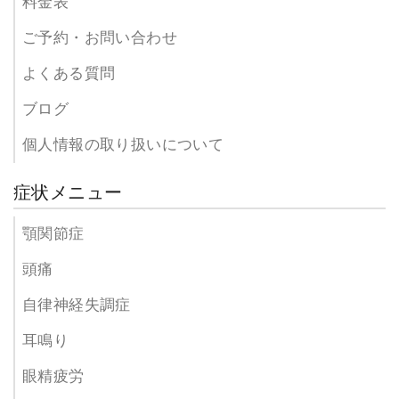
料金表
ご予約・お問い合わせ
よくある質問
ブログ
個人情報の取り扱いについて
症状メニュー
顎関節症
頭痛
自律神経失調症
耳鳴り
眼精疲労