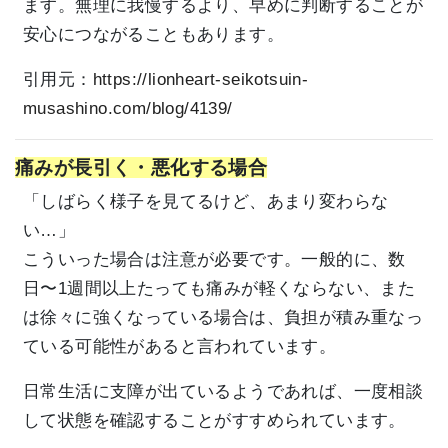
ます。無理に我慢するより、早めに判断することが
安心につながることもあります。
引用元：
https://lionheart-seikotsuin-
musashino.com/blog/4139/
痛みが長引く・悪化する場合
「しばらく様子を見てるけど、あまり変わらな
い…」
こういった場合は注意が必要です。一般的に、数
日〜1週間以上たっても痛みが軽くならない、また
は徐々に強くなっている場合は、負担が積み重なっ
ている可能性があると言われています。
日常生活に支障が出ているようであれば、一度相談
して状態を確認することがすすめられています。