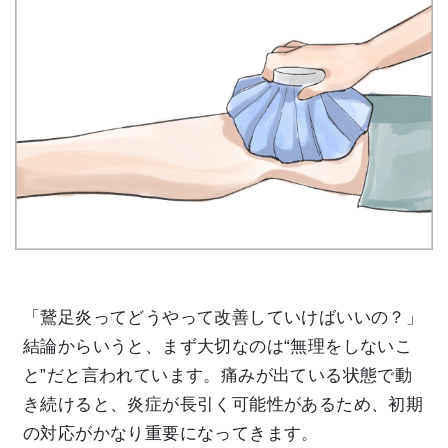
「鵞足炎ってどうやって改善していけばいいの？」
結論からいうと、まず大切なのは“無理をしないこ
と”だと言われています。痛みが出ている状態で動
き続けると、炎症が長引く可能性があるため、初期
の対応がかなり重要になってきます。