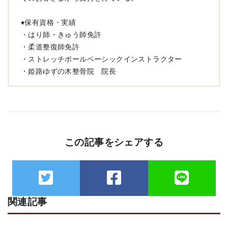
♦︎保有資格・実績
・はり師・きゅう師免許
・柔道整復師免許
・ストレッチポールベーシックインストラクター
・姫路ゆずの木整骨院 院長
この記事をシェアする
関連記事