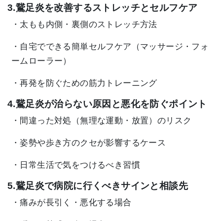
3.鵞足炎を改善するストレッチとセルフケア
・太もも内側・裏側のストレッチ方法
・自宅でできる簡単セルフケア（マッサージ・フォ
ームローラー）
・再発を防ぐための筋力トレーニング
4.鵞足炎が治らない原因と悪化を防ぐポイント
・間違った対処（無理な運動・放置）のリスク
・姿勢や歩き方のクセが影響するケース
・日常生活で気をつけるべき習慣
5.鵞足炎で病院に行くべきサインと相談先
・痛みが長引く・悪化する場合