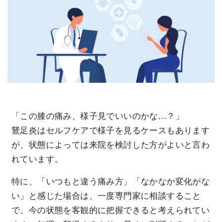
「この膝の痛み、様子見でいいのかな…？」
鵞足炎はセルフケアで様子を見るケースもあります
が、状態によっては来院を検討した方がよいと言わ
れています。
特に、「いつもと違う痛み方」「なかなか変化がな
い」と感じた場合は、一度専門家に相談すること
で、今の状態を客観的に把握できると考えられてい