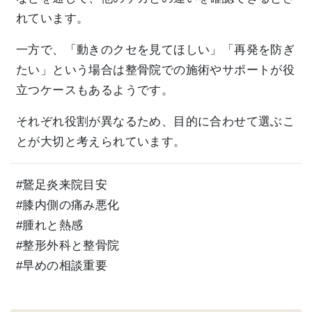
れています。
一方で、「動きのクセを見てほしい」「再発を防ぎ
たい」という場合は整骨院での施術やサポートが役
立つケースもあるようです。
それぞれ役割が異なるため、目的に合わせて選ぶこ
とが大切と考えられています。
#鵞足炎来院目安
#膝内側の痛み悪化
#腫れと熱感
#整形外科と整骨院
#早めの相談重要