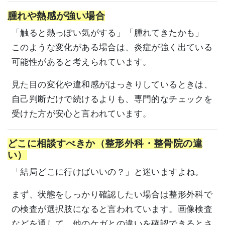
腫れや熱感が強い場合
「触ると熱っぽい気がする」「腫れてきたかも」
このような変化がある場合は、炎症が強く出ている
可能性があると考えられています。
見た目の変化や違和感がはっきりしているときは、
自己判断だけで続けるよりも、専門的なチェックを
受けた方が安心と言われています。
どこに相談すべきか（整形外科・整骨院の違
い）
「結局どこに行けばいいの？」と迷いますよね。
まず、状態をしっかり確認したい場合は整形外科で
の検査が選択肢になると言われています。画像検査
などを通して、他のケガとの違いを確認できるとさ