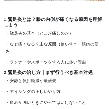
1.鵞足炎とは？膝の内側が痛くなる原因を理解
しよう
・鵞足炎の基本（どこが痛むのか）
・なぜ痛くなる？主な原因（使いすぎ・筋肉の硬
さ）
・ランナーやスポーツをする人に多い理由
2.鵞足炎の治し方｜まず行うべき基本対処
・安静と負担軽減が最優先
・アイシングの正しいやり方
・痛みが強いときにやってはいけないこと