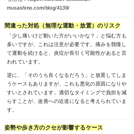
musashino.com/blog/4139/
間違った対処（無理な運動・放置）のリスク
「少し痛いけど動いた方がいいかな？」と悩む方も
多いですが、これは注意が必要です。痛みを我慢し
て運動を続けると、炎症が長引く可能性があると言
われています。
逆に、「そのうち良くなるだろう」と放置してしま
うケースもありますが、これも悪化の原因になりや
すいとされています。適切なタイミングで負担を減
らすことが、改善への近道になると考えられていま
す。
姿勢や歩き方のクセが影響するケース