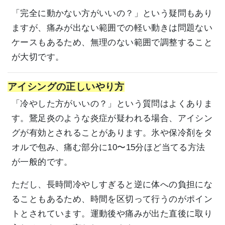
「完全に動かない方がいいの？」という疑問もあり
ますが、痛みが出ない範囲での軽い動きは問題ない
ケースもあるため、無理のない範囲で調整すること
が大切です。
アイシングの正しいやり方
「冷やした方がいいの？」という質問はよくありま
す。鵞足炎のような炎症が疑われる場合、アイシン
グが有効とされることがあります。氷や保冷剤をタ
オルで包み、痛む部分に10〜15分ほど当てる方法
が一般的です。
ただし、長時間冷やしすぎると逆に体への負担にな
ることもあるため、時間を区切って行うのがポイン
トとされています。運動後や痛みが出た直後に取り