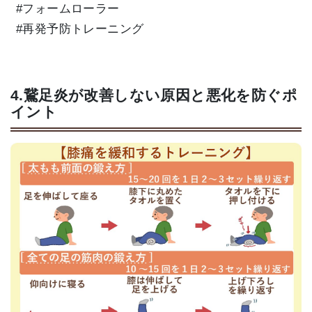
#フォームローラー
#再発予防トレーニング
4.鵞足炎が改善しない原因と悪化を防ぐポ
イント