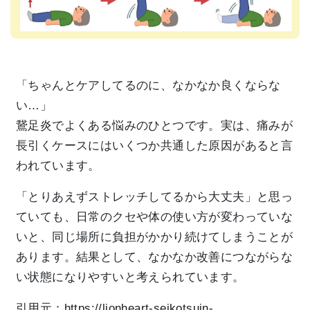
「ちゃんとケアしてるのに、なかなか良くならな
い…」
鵞足炎でよくある悩みのひとつです。実は、痛みが
長引くケースにはいくつか共通した原因があると言
われています。
「とりあえずストレッチしてるから大丈夫」と思っ
ていても、日常のクセや体の使い方が変わっていな
いと、同じ場所に負担がかかり続けてしまうことが
あります。結果として、なかなか改善につながらな
い状態になりやすいと考えられています。
引用元：
https://lionheart-seikotsuin-