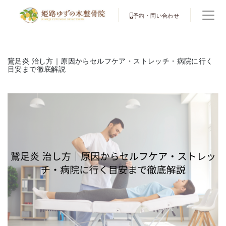
予約・問い合わせ
鵞足炎 治し方｜原因からセルフケア・ストレッチ・病院に行く
目安まで徹底解説