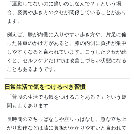
「運動してないのに痛いのはなんで？」という場
合、姿勢や歩き方のクセが関係していることがあり
ます。
例えば、膝が内側に入りやすい歩き方や、片足に偏
った体重のかけ方があると、膝の内側に負担が集中
しやすくなると言われています。こうしたクセが続
くと、セルフケアだけでは改善しづらい状態になる
こともあるようです。
日常生活で気をつけるべき習慣
「普段の生活でも気をつけることある？」という疑
問もよくあります。
長時間の立ちっぱなしや座りっぱなし、急な立ち上
がり動作などは膝に負担がかかりやすいと言われて