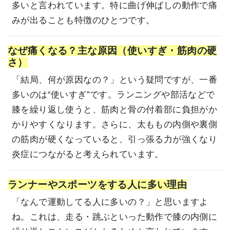
多いと言われています。特に曲げ伸ばしの動作で痛
みが出ることも特徴のひとつです。
なぜ痛くなる？主な原因（使いすぎ・筋肉の硬
さ）
「結局、何が原因なの？」という疑問ですが、一番
多いのは“使いすぎ”です。ランニングや部活などで
膝を繰り返し使うと、筋肉と骨の付着部に負担がか
かりやすくなります。さらに、太ももの内側や裏側
の筋肉が硬くなっていると、引っ張る力が強くなり
炎症につながると考えられています。
ランナーやスポーツをする人に多い理由
「なんで運動してる人に多いの？」と思いますよ
ね。これは、走る・跳ぶといった動作で膝の内側に