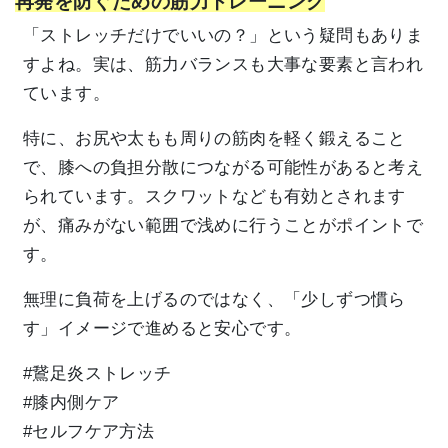
再発を防ぐための筋力トレーニング
「ストレッチだけでいいの？」という疑問もありま
すよね。実は、筋力バランスも大事な要素と言われ
ています。
特に、お尻や太もも周りの筋肉を軽く鍛えること
で、膝への負担分散につながる可能性があると考え
られています。スクワットなども有効とされます
が、痛みがない範囲で浅めに行うことがポイントで
す。
無理に負荷を上げるのではなく、「少しずつ慣ら
す」イメージで進めると安心です。
#鵞足炎ストレッチ
#膝内側ケア
#セルフケア方法