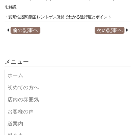
を解説
・変形性股関節症 レントゲン所見でわかる進行度とポイント
前の記事へ
次の記事へ
メニュー
ホーム
初めての方へ
店内の雰囲気
お客様の声
道案内