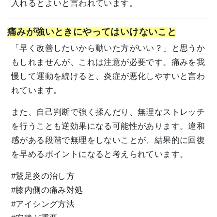
入れるとよいと言われています。
痛みが強いときにやってはいけないこと
「早く改善したいから動いた方がいい？」と思うか
もしれませんが、これは注意が必要です。痛みを我
慢して運動を続けると、炎症が悪化しやすいと言わ
れています。
また、自己判断で強く揉んだり、無理なストレッチ
を行うことも逆効果になる可能性があります。違和
感がある段階で無理をしないことが、結果的に回復
を早めるポイントになると考えられています。
#鵞足炎の治し方
#膝内側の痛み対処
#アイシング方法