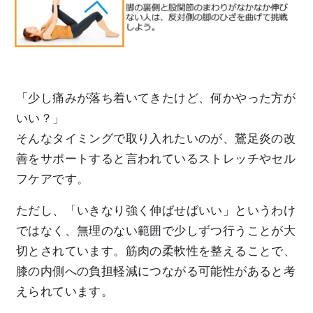
「少し痛みが落ち着いてきたけど、何かやった方が
いい？」
そんなタイミングで取り入れたいのが、鵞足炎の改
善をサポートすると言われているストレッチやセル
フケアです。
ただし、「いきなり強く伸ばせばいい」というわけ
ではなく、無理のない範囲で少しずつ行うことが大
切とされています。筋肉の柔軟性を整えることで、
膝の内側への負担軽減につながる可能性があると考
えられています。