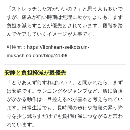
「ストレッチした方がいいの？」と思う人も多いで
すが、痛みが強い時期は無理に動かすよりも、まず
負担を減らすことが優先とされています。段階を踏
んでケアしていくイメージが大事です。
引用元：
https://lionheart-seikotsuin-
musashino.com/blog/4139/
安静と負担軽減が最優先
「とりあえず何すればいい？」と聞かれたら、まず
は安静です。ランニングやジャンプなど、膝に負担
がかかる動作は一旦控えるのが基本と考えられてい
ます。日常生活でも、長時間の歩行や階段の昇り降
りを少し減らすだけでも負担軽減につながると言わ
れています。