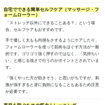
自宅でできる簡単セルフケア（マッサージ・フ
ォームローラー）
「ストレッチ以外にできることある？」という場
合、セルフケアもおすすめです。
手で優しく太もも内側をさするようにケアしたり、
フォームローラーを使って筋肉をほぐす方法が一般
的です。ゴリゴリ強く押すのではなく、「気持ちい
い」と感じる強さで行うのがポイントとされていま
す。
「強くやった方が効きそう」と思いがちですが、刺
激が強すぎると逆に負担になることもあるため注意
が必要です。