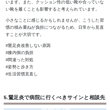
います。また、クッション性の低い靴や合っていな
い靴を履くことも影響すると考えられています。
小さなことに感じるかもしれませんが、こうした習
慣の積み重ねが負担につながるため、日常から見直
すことが大切です。
#鵞足炎改善しない原因
#膝内側の負担
#間違った対処
#姿勢と歩き方
#生活習慣見直し
5.鵞足炎で病院に行くべきサインと相談先