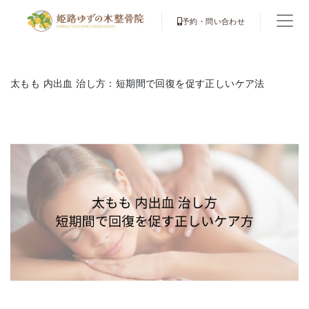
予約・問い合わせ
太もも 内出血 治し方：短期間で回復を促す正しいケア法