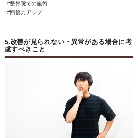
#整骨院での施術
#回復力アップ
5.改善が見られない・異常がある場合に考
慮すべきこと