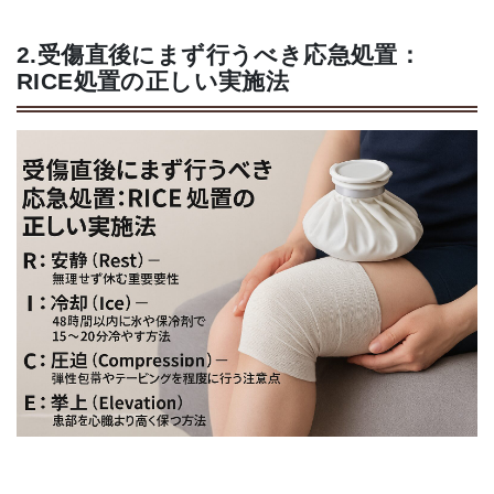
2.受傷直後にまず行うべき応急処置：
RICE処置の正しい実施法