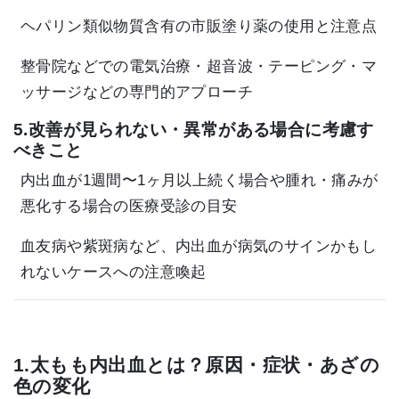
ヘパリン類似物質含有の市販塗り薬の使用と注意点
整骨院などでの電気治療・超音波・テーピング・マ
ッサージなどの専門的アプローチ
5.改善が見られない・異常がある場合に考慮す
べきこと
内出血が1週間〜1ヶ月以上続く場合や腫れ・痛みが
悪化する場合の医療受診の目安
血友病や紫斑病など、内出血が病気のサインかもし
れないケースへの注意喚起
1.太もも内出血とは？原因・症状・あざの
色の変化