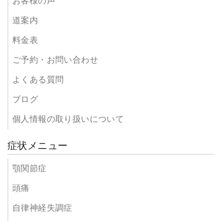
お客様の声
道案内
料金表
ご予約・お問い合わせ
よくある質問
ブログ
個人情報の取り扱いについて
症状メニュー
顎関節症
頭痛
自律神経失調症