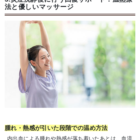
法と優しいマッサージ
腫れ・熱感が引いた段階での温め方法
内出血による腫れや熱感が落ち着いたあとは、血流