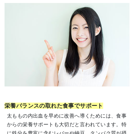
栄養バランスの取れた食事でサポート
太ももの内出血を早めに改善へ導くためには、食事
からの栄養サポートも大切だと言われています。特
に鉄分を豊富に含むレバーや納豆、タンパク質が摂