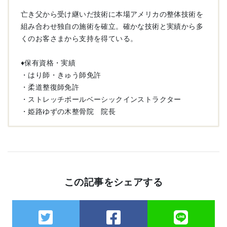
亡き父から受け継いだ技術に本場アメリカの整体技術を
組み合わせ独自の施術を確立。確かな技術と実績から多
くのお客さまから支持を得ている。
♦︎保有資格・実績
・はり師・きゅう師免許
・柔道整復師免許
・ストレッチポールベーシックインストラクター
・姫路ゆずの木整骨院 院長
この記事をシェアする