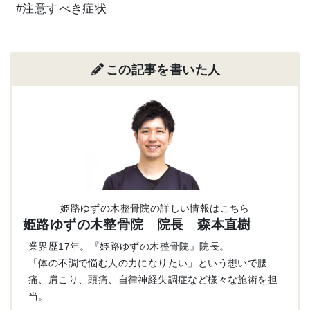
#注意すべき症状
この記事を書いた人
姫路ゆずの木整骨院の詳しい情報はこちら
姫路ゆずの木整骨院 院長 森本直樹
業界歴17年。『姫路ゆずの木整骨院』院長。
「体の不調で悩む人の力になりたい」という想いで腰
痛、肩こり、頭痛、自律神経失調症など様々な施術を担
当。