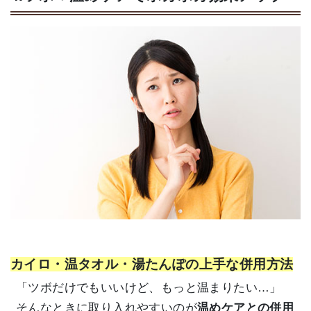
カイロ・温タオル・湯たんぽの上手な併用方法
「ツボだけでもいいけど、もっと温まりたい…」
そんなときに取り入れやすいのが
温めケアとの併用