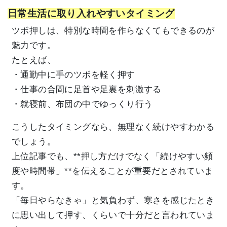
日常生活に取り入れやすいタイミング
ツボ押しは、特別な時間を作らなくてもできるのが
魅力です。
たとえば、
・通勤中に手のツボを軽く押す
・仕事の合間に足首や足裏を刺激する
・就寝前、布団の中でゆっくり行う
こうしたタイミングなら、無理なく続けやすわかる
でしょう。
上位記事でも、**押し方だけでなく「続けやすい頻
度や時間帯」**を伝えることが重要だとされていま
す。
「毎日やらなきゃ」と気負わず、寒さを感じたとき
に思い出して押す、くらいで十分だと言われていま