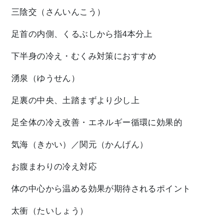
三陰交（さんいんこう）
足首の内側、くるぶしから指4本分上
下半身の冷え・むくみ対策におすすめ
湧泉（ゆうせん）
足裏の中央、土踏まずより少し上
足全体の冷え改善・エネルギー循環に効果的
気海（きかい）／関元（かんげん）
お腹まわりの冷え対応
体の中心から温める効果が期待されるポイント
太衝（たいしょう）