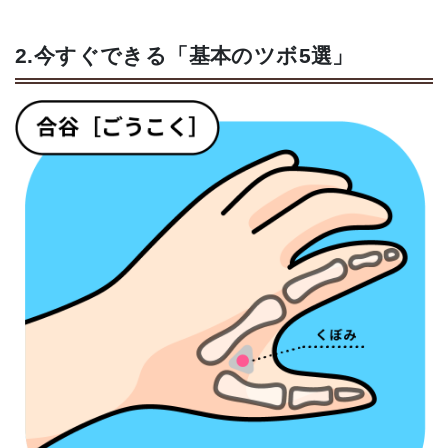
2.今すぐできる「基本のツボ5選」