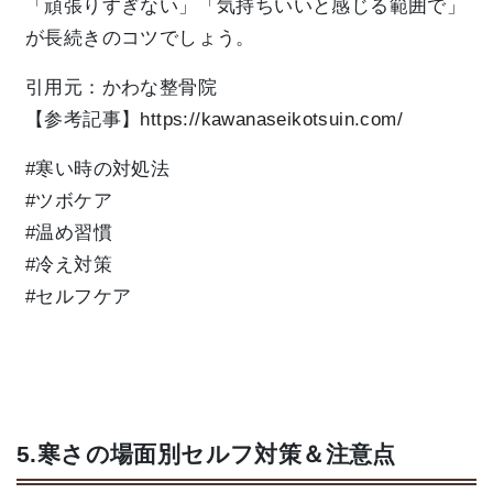
「頑張りすぎない」「気持ちいいと感じる範囲で」
が長続きのコツでしょう。
引用元：かわな整骨院
【参考記事】
https://kawanaseikotsuin.com/
#寒い時の対処法
#ツボケア
#温め習慣
#冷え対策
#セルフケア
5.寒さの場面別セルフ対策＆注意点