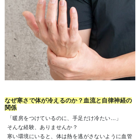
なぜ寒さで体が冷えるのか？血流と自律神経の
関係
「暖房をつけているのに、手足だけ冷たい…」
そんな経験、ありませんか？
寒い環境にいると、体は熱を逃がさないように血管