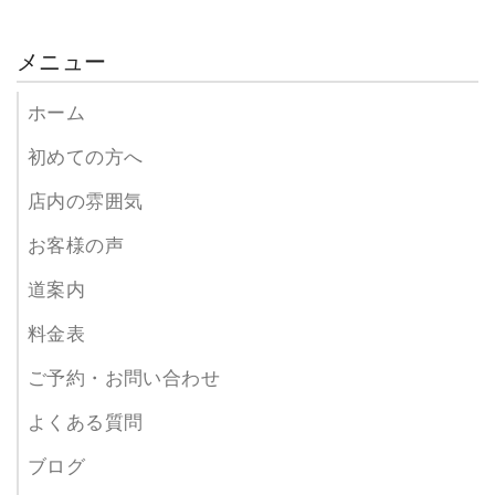
メニュー
ホーム
初めての方へ
店内の雰囲気
お客様の声
道案内
料金表
ご予約・お問い合わせ
よくある質問
ブログ