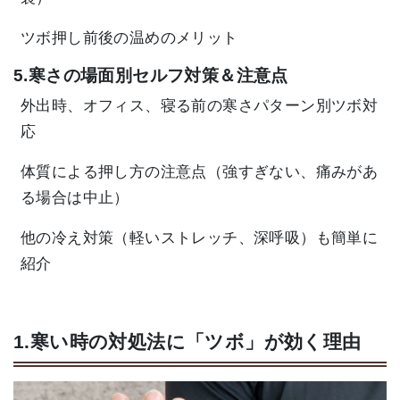
ツボ押し前後の温めのメリット
5.寒さの場面別セルフ対策＆注意点
外出時、オフィス、寝る前の寒さパターン別ツボ対
応
体質による押し方の注意点（強すぎない、痛みがあ
る場合は中止）
他の冷え対策（軽いストレッチ、深呼吸）も簡単に
紹介
1.寒い時の対処法に「ツボ」が効く理由