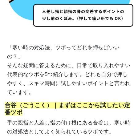
「寒い時の対処法、ツボってどれを押せばいい
の？」
そんな疑問に答えるために、日常で取り入れやすい
代表的なツボを5つ紹介します。どれも自分で押し
やすく、スキマ時間に試しやすいポイントと言われ
ています。
合谷（ごうこく）｜まずはここから試したい定
番ツボ
手の親指と人差し指の付け根にある合谷は、寒い時
の対処法としてよく知られているツボです。