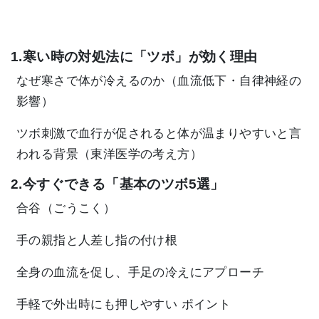
1.寒い時の対処法に「ツボ」が効く理由
なぜ寒さで体が冷えるのか（血流低下・自律神経の
影響）
ツボ刺激で血行が促されると体が温まりやすいと言
われる背景（東洋医学の考え方）
2.今すぐできる「基本のツボ5選」
合谷（ごうこく）
手の親指と人差し指の付け根
全身の血流を促し、手足の冷えにアプローチ
手軽で外出時にも押しやすい ポイント