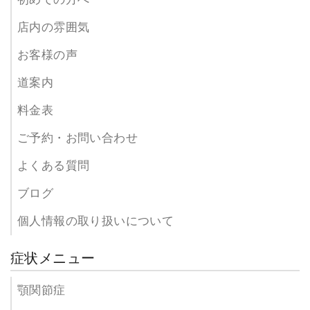
店内の雰囲気
お客様の声
道案内
料金表
ご予約・お問い合わせ
よくある質問
ブログ
個人情報の取り扱いについて
症状メニュー
顎関節症