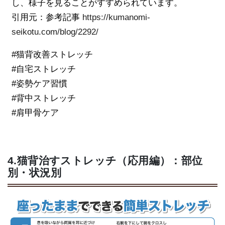
し、様子を見ることがすすめられています。
引用元：参考記事
https://kumanomi-
seikotu.com/blog/2292/
#猫背改善ストレッチ
#自宅ストレッチ
#姿勢ケア習慣
#背中ストレッチ
#肩甲骨ケア
4.猫背治すストレッチ（応用編）：部位
別・状況別