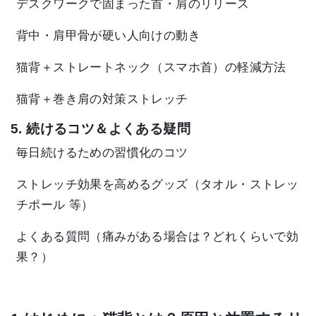
デスクワークで固まった首・肩のリリース
背中・肩甲骨が硬い人向けの動き
猫背＋ストレートネック（スマホ首）の軽減方法
猫背＋巻き肩の対策ストレッチ
5. 続けるコツ＆よくある疑問
毎日続けるための習慣化のコツ
ストレッチ効果を高めるグッズ（タオル・ストレッ
チポール 等）
よくある質問（痛みがある場合は？どれくらいで効
果？）