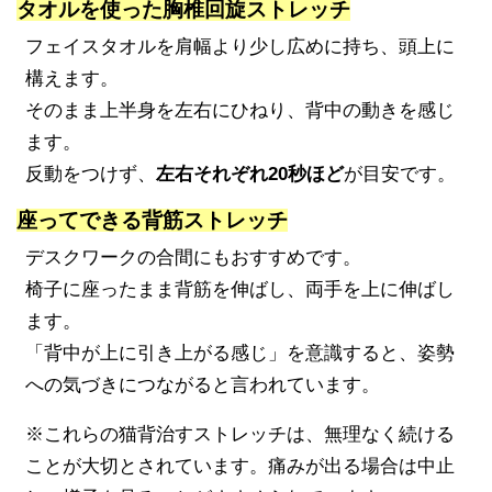
タオルを使った胸椎回旋ストレッチ
フェイスタオルを肩幅より少し広めに持ち、頭上に
構えます。
そのまま上半身を左右にひねり、背中の動きを感じ
ます。
反動をつけず、
左右それぞれ20秒ほど
が目安です。
座ってできる背筋ストレッチ
デスクワークの合間にもおすすめです。
椅子に座ったまま背筋を伸ばし、両手を上に伸ばし
ます。
「背中が上に引き上がる感じ」を意識すると、姿勢
への気づきにつながると言われています。
※これらの猫背治すストレッチは、無理なく続ける
ことが大切とされています。痛みが出る場合は中止