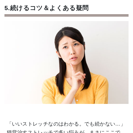
5.続けるコツ＆よくある疑問
「いいストレッチなのはわかる。でも続かない…」
猫背治すストレッチで多い悩みが、まさにここで