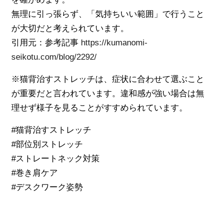
無理に引っ張らず、「気持ちいい範囲」で行うこと
が大切だと考えられています。
引用元：参考記事
https://kumanomi-
seikotu.com/blog/2292/
※猫背治すストレッチは、症状に合わせて選ぶこと
が重要だと言われています。違和感が強い場合は無
理せず様子を見ることがすすめられています。
#猫背治すストレッチ
#部位別ストレッチ
#ストレートネック対策
#巻き肩ケア
#デスクワーク姿勢