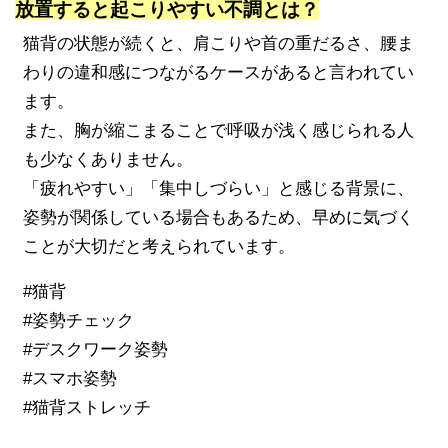
放置すると起こりやすい不調とは？
猫背の状態が続くと、肩こりや首の重だるさ、腰ま
わりの違和感につながるケースがあると言われてい
ます。
また、胸が縮こまることで呼吸が浅く感じられる人
も少なくありません。
「疲れやすい」「集中しづらい」と感じる背景に、
姿勢が関係している場合もあるため、早めに気づく
ことが大切だと考えられています。
#猫背
#姿勢チェック
#デスクワーク姿勢
#スマホ姿勢
#猫背ストレッチ