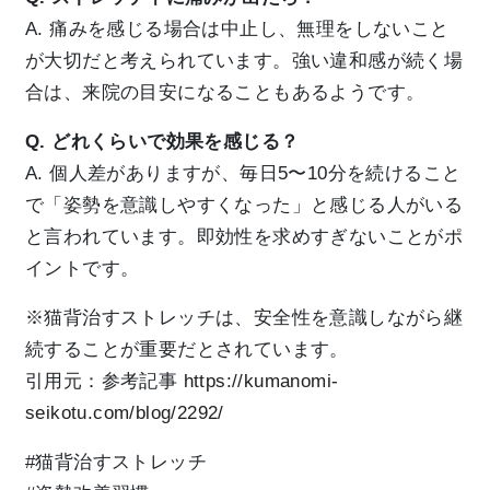
A. 痛みを感じる場合は中止し、無理をしないこと
が大切だと考えられています。強い違和感が続く場
合は、来院の目安になることもあるようです。
Q. どれくらいで効果を感じる？
A. 個人差がありますが、毎日5〜10分を続けること
で「姿勢を意識しやすくなった」と感じる人がいる
と言われています。即効性を求めすぎないことがポ
イントです。
※猫背治すストレッチは、安全性を意識しながら継
続することが重要だとされています。
引用元：参考記事
https://kumanomi-
seikotu.com/blog/2292/
#猫背治すストレッチ