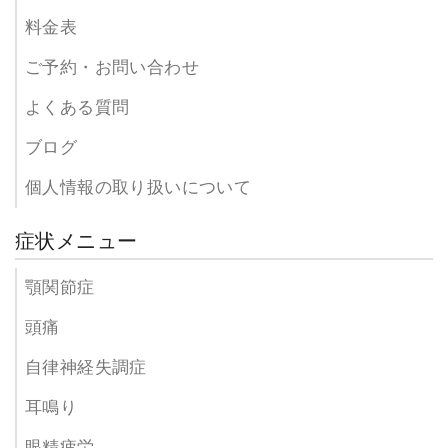
料金表
ご予約・お問い合わせ
よくある質問
ブログ
個人情報の取り扱いについて
症状メニュー
顎関節症
頭痛
自律神経失調症
耳鳴り
眼精疲労