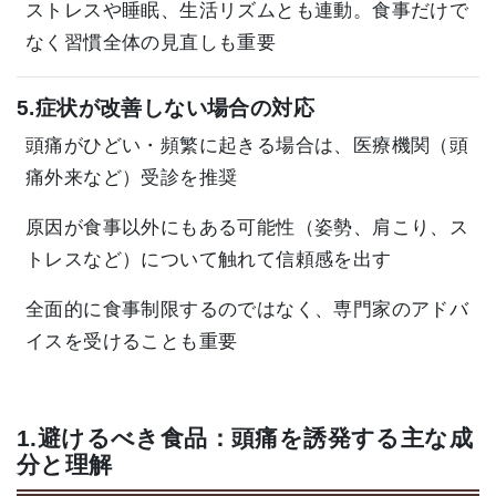
ストレスや睡眠、生活リズムとも連動。食事だけで
なく習慣全体の見直しも重要
5.症状が改善しない場合の対応
頭痛がひどい・頻繁に起きる場合は、医療機関（頭
痛外来など）受診を推奨
原因が食事以外にもある可能性（姿勢、肩こり、ス
トレスなど）について触れて信頼感を出す
全面的に食事制限するのではなく、専門家のアドバ
イスを受けることも重要
1.避けるべき食品：頭痛を誘発する主な成
分と理解