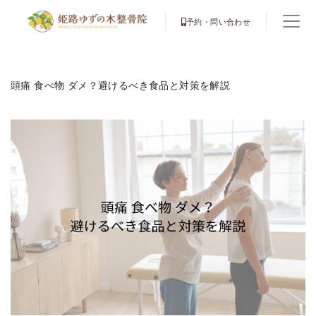
予約・問い合わせ
頭痛 食べ物 ダメ？避けるべき食品と対策を解説