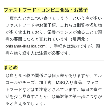
ファストフード・コンビニ食品・お菓子
「疲れたときについ食べてしまう」という声が多い
ファストフードやお菓子類。これらは脂質や添加物
が多く含まれており、栄養バランスが偏ることで頭
痛の要因になると言われています（引用元：
ohisama-ikasika.com
）。手軽さは魅力ですが、頭
痛を繰り返す人は注意が必要です。
まとめ
頭痛と食べ物の関係には個人差がありますが、アル
コールやチーズ、加工肉、MSG入り食品、ファス
トフードなどは要注意とされています。毎日の食生
活を少し見直すことが、頭痛対策の第一歩につなが
ると言えるでしょう。