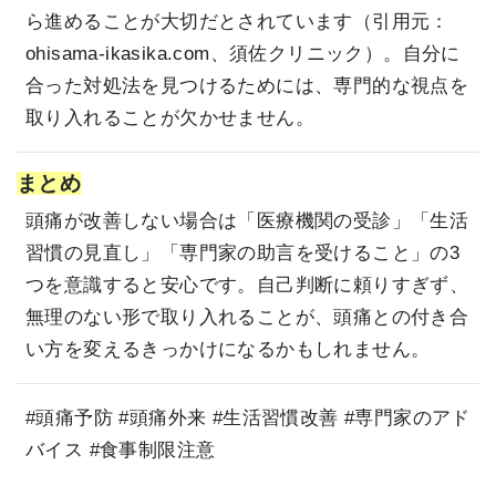
ら進めることが大切だとされています（引用元：
ohisama-ikasika.com
、
須佐クリニック
）。自分に
合った対処法を見つけるためには、専門的な視点を
取り入れることが欠かせません。
まとめ
頭痛が改善しない場合は「医療機関の受診」「生活
習慣の見直し」「専門家の助言を受けること」の3
つを意識すると安心です。自己判断に頼りすぎず、
無理のない形で取り入れることが、頭痛との付き合
い方を変えるきっかけになるかもしれません。
#頭痛予防 #頭痛外来 #生活習慣改善 #専門家のアド
バイス #食事制限注意