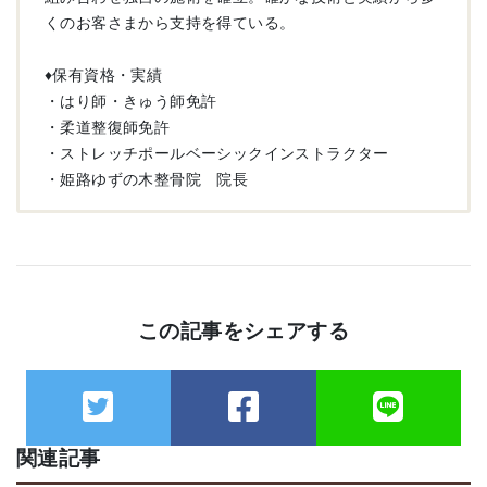
くのお客さまから支持を得ている。
♦︎保有資格・実績
・はり師・きゅう師免許
・柔道整復師免許
・ストレッチポールベーシックインストラクター
・姫路ゆずの木整骨院 院長
この記事をシェアする
関連記事