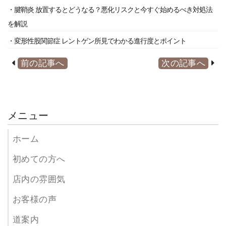
・腱鞘炎 放置するとどうなる？悪化リスクと今すぐ始めるべき対処法
を解説
・変形性股関節症 レントゲン所見でわかる進行度とポイント
前の記事へ
次の記事へ
メニュー
ホーム
初めての方へ
店内の雰囲気
お客様の声
道案内