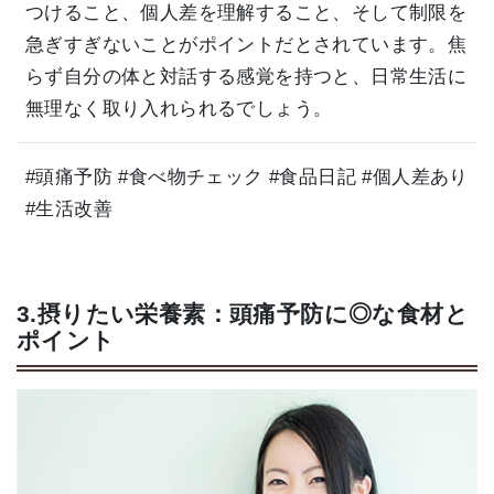
つけること、個人差を理解すること、そして制限を
急ぎすぎないことがポイントだとされています。焦
らず自分の体と対話する感覚を持つと、日常生活に
無理なく取り入れられるでしょう。
#頭痛予防 #食べ物チェック #食品日記 #個人差あり
#生活改善
3.摂りたい栄養素：頭痛予防に◎な食材と
ポイント