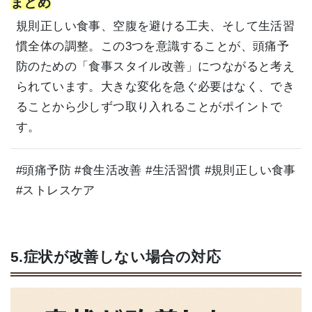
まとめ
規則正しい食事、空腹を避ける工夫、そして生活習
慣全体の調整。この3つを意識することが、頭痛予
防のための「食事スタイル改善」につながると考え
られています。大きな変化を急ぐ必要はなく、でき
ることから少しずつ取り入れることがポイントで
す。
#頭痛予防 #食生活改善 #生活習慣 #規則正しい食事
#ストレスケア
5.症状が改善しない場合の対応