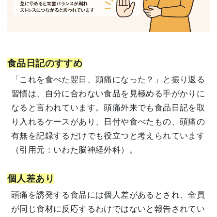
食品日記のすすめ
「これを食べた翌日、頭痛になった？」と振り返る
習慣は、自分に合わない食品を見極める手がかりに
なると言われています。頭痛外来でも食品日記を取
り入れるケースがあり、日付や食べたもの、頭痛の
有無を記録するだけでも役立つと考えられています
（引用元：
いわた脳神経外科
）。
個人差あり
頭痛を誘発する食品には個人差があるとされ、全員
が同じ食材に反応するわけではないと報告されてい