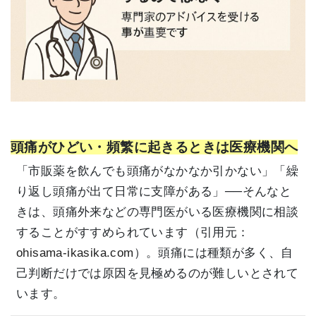
頭痛がひどい・頻繁に起きるときは医療機関へ
「市販薬を飲んでも頭痛がなかなか引かない」「繰
り返し頭痛が出て日常に支障がある」──そんなと
きは、頭痛外来などの専門医がいる医療機関に相談
することがすすめられています（引用元：
ohisama-ikasika.com
）。頭痛には種類が多く、自
己判断だけでは原因を見極めるのが難しいとされて
います。