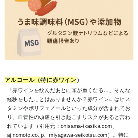
アルコール（特に赤ワイン
）
「赤ワインを飲んだあとに頭が重くなる…」そんな
経験をしたことはありませんか？赤ワインにはヒス
タミンやポリフェノールといった成分が含まれてお
り、血管性の頭痛を引き起こすリスクがあると言わ
れています（引用元：
ohisama-ikasika.com
、
ajinomoto.co.jp
、
miyagawa-seikotsu.com
）。特に