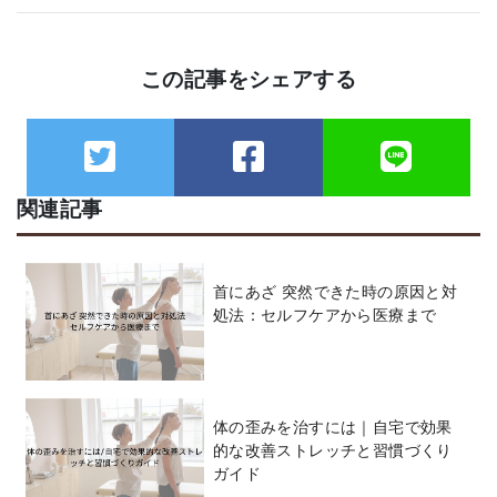
この記事をシェアする
関連記事
首にあざ 突然できた時の原因と対
処法：セルフケアから医療まで
体の歪みを治すには｜自宅で効果
的な改善ストレッチと習慣づくり
ガイド