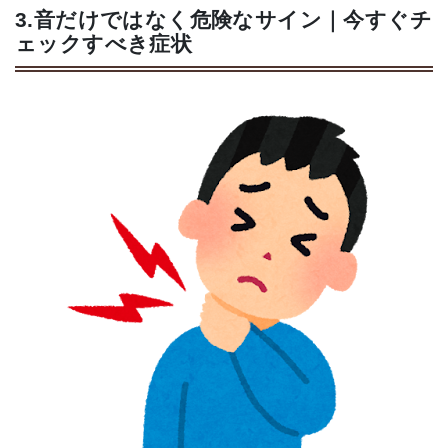
3.音だけではなく危険なサイン｜今すぐチ
ェックすべき症状