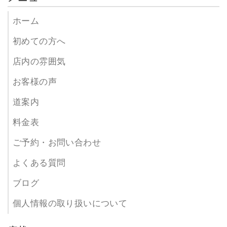
ホーム
初めての方へ
店内の雰囲気
お客様の声
道案内
料金表
ご予約・お問い合わせ
よくある質問
ブログ
個人情報の取り扱いについて