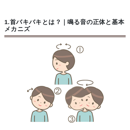
1.首バキバキとは？｜鳴る音の正体と基本
メカニズ