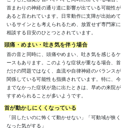
首まわりの神経の通り道に影響が出ている可能性が
あると言われています。日常動作に支障が出始めて
いるサインとも考えられるため、放置せず専門家に
相談する目安のひとつとされています。
頭痛・めまい・吐き気を伴う場合
首の音と同時に、頭痛やめまい、吐き気を感じるケ
ースもあります。このような症状が重なる場合、首
だけの問題ではなく、血流や自律神経のバランスが
関係している可能性も指摘されています。特に、今
までなかった症状が急に出たときは、早めの来院が
すすめられることが多いようです。
首が動かしにくくなっている
「回したいのに怖くて動かせない」「可動域が狭く
なった気がする」