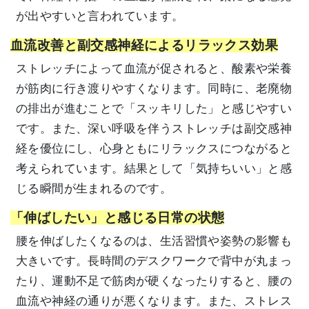
が出やすいと言われています。
血流改善と副交感神経によるリラックス効果
ストレッチによって血流が促されると、酸素や栄養
が筋肉に行き渡りやすくなります。同時に、老廃物
の排出が進むことで「スッキリした」と感じやすい
です。また、深い呼吸を伴うストレッチは副交感神
経を優位にし、心身ともにリラックスにつながると
考えられています。結果として「気持ちいい」と感
じる瞬間が生まれるのです。
「伸ばしたい」と感じる日常の状態
腰を伸ばしたくなるのは、生活習慣や姿勢の影響も
大きいです。長時間のデスクワークで背中が丸まっ
たり、運動不足で筋肉が硬くなったりすると、腰の
血流や神経の通りが悪くなります。また、ストレス