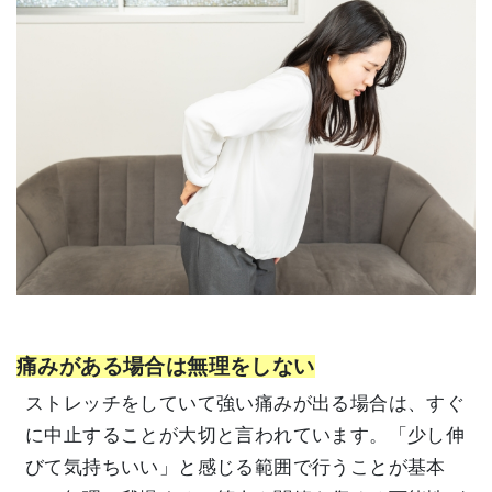
痛みがある場合は無理をしない
ストレッチをしていて強い痛みが出る場合は、すぐ
に中止することが大切と言われています。「少し伸
びて気持ちいい」と感じる範囲で行うことが基本