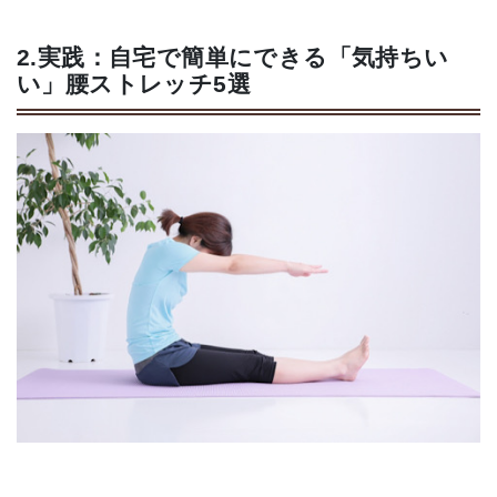
2.実践：自宅で簡単にできる「気持ちい
い」腰ストレッチ5選