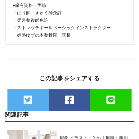
♦︎保有資格・実績
・はり師・きゅう師免許
・柔道整復師免許
・ストレッチポールベーシックインストラクター
・姫路ゆずの木整骨院 院長
この記事をシェアする
関連記事
鍼灸 イラストまとめ｜無料・商用