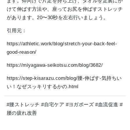
ます。仰向けで片足を持ち上げ、タオルを足裏にか
けて伸ばす方法や、座ってお尻を伸ばすストレッチ
があります。20〜30秒を左右行いましょう。
引用元：
https://athletic.work/blog/stretch-your-back-feel-
good-reason/
https://miyagawa-seikotsu.com/blog/3682/
https://step-kisarazu.com/blog/腰-伸ばす-気持ちい
い！なぜスッキリするかの.html
#腰ストレッチ #自宅ケア #ヨガポーズ #血流促進 #
腰の疲れ改善