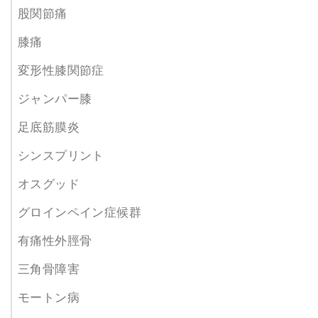
股関節痛
膝痛
変形性膝関節症
ジャンパー膝
足底筋膜炎
シンスプリント
オスグッド
グロインペイン症候群
有痛性外脛骨
三角骨障害
モートン病