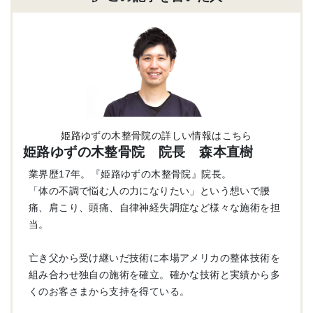
姫路ゆずの木整骨院の詳しい情報はこちら
姫路ゆずの木整骨院 院長 森本直樹
業界歴17年。『姫路ゆずの木整骨院』院長。
「体の不調で悩む人の力になりたい」という想いで腰
痛、肩こり、頭痛、自律神経失調症など様々な施術を担
当。
亡き父から受け継いだ技術に本場アメリカの整体技術を
組み合わせ独自の施術を確立。確かな技術と実績から多
くのお客さまから支持を得ている。