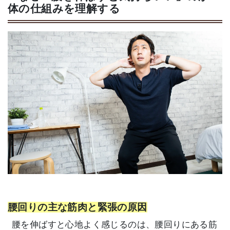
体の仕組みを理解する
腰回りの主な筋肉と緊張の原因
腰を伸ばすと心地よく感じるのは、腰回りにある筋