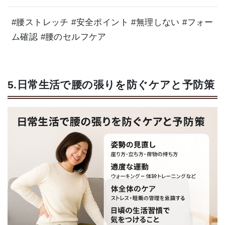
#腰ストレッチ #安全ポイント #無理しない #フォー
ム確認 #腰のセルフケア
5.日常生活で腰の張りを防ぐケアと予防策