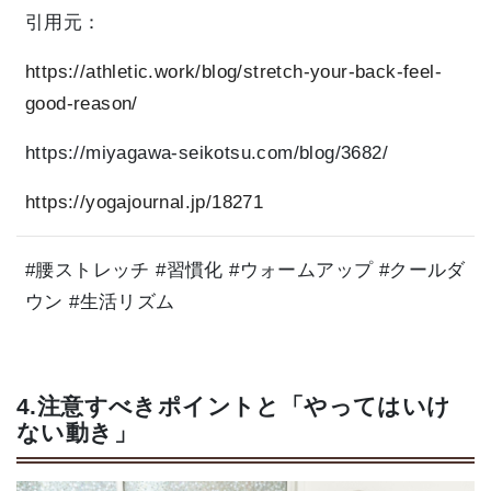
引用元：
https://athletic.work/blog/stretch-your-back-feel-
good-reason/
https://miyagawa-seikotsu.com/blog/3682/
https://yogajournal.jp/18271
#腰ストレッチ #習慣化 #ウォームアップ #クールダ
ウン #生活リズム
4.注意すべきポイントと「やってはいけ
ない動き」