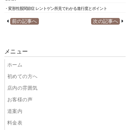
・変形性股関節症 レントゲン所見でわかる進行度とポイント
前の記事へ
次の記事へ
メニュー
ホーム
初めての方へ
店内の雰囲気
お客様の声
道案内
料金表