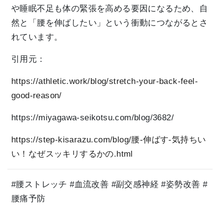
や睡眠不足も体の緊張を高める要因になるため、自
然と「腰を伸ばしたい」という衝動につながるとさ
れています。
引用元：
https://athletic.work/blog/stretch-your-back-feel-
good-reason/
https://miyagawa-seikotsu.com/blog/3682/
https://step-kisarazu.com/blog/腰-伸ばす-気持ちい
い！なぜスッキリするかの.html
#腰ストレッチ #血流改善 #副交感神経 #姿勢改善 #
腰痛予防