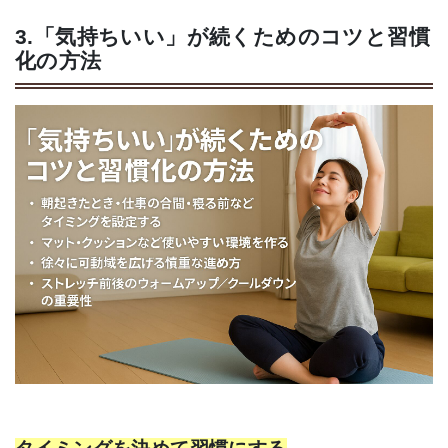
3.「気持ちいい」が続くためのコツと習慣
化の方法