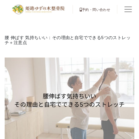
予約・問い合わせ
腰 伸ばす 気持ちいい：その理由と自宅でできる5つのストレッ
チ＋注意点