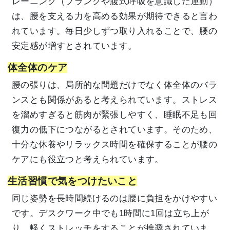
レーニング（プランクや腹式呼吸を意識した運動）
は、腰を支える力を高める効果が期待できると言わ
れています。毎日少しずつ取り入れることで、腰の
安定感が増すとされています。
体全体のケア
腰の張りは、局所的な問題だけでなく体全体のバラ
ンスとも関係があると考えられています。ストレス
を溜めすぎると筋肉が緊張しやすく、睡眠不足も回
復力の低下につながるとされています。そのため、
十分な休養やリラックス時間を確保することが腰の
ケアにも役立つと考えられています。
生活習慣で気をつけたいこと
同じ姿勢を長時間続けるのは腰に負担をかけやすい
です。デスクワーク中でも1時間に1回は立ち上が
り、軽くストレッチをすることが推奨されていま