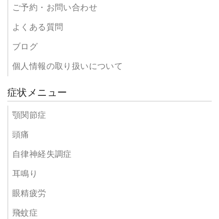
ご予約・お問い合わせ
よくある質問
ブログ
個人情報の取り扱いについて
症状メニュー
顎関節症
頭痛
自律神経失調症
耳鳴り
眼精疲労
飛蚊症