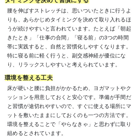
タイミングを決めて習慣にする
腰を伸ばすストレッチは、思いついたときに行うよ
りも、あらかじめタイミングを決めて取り入れるほ
うが続けやすいと言われています。たとえば「朝起
きたとき」「仕事の合間」「寝る前」の3つの時間
帯に実践すると、自然と習慣化しやすくなります。
特に寝る前に軽く行うと、副交感神経が優位にな
り、リラックスしやすいと考えられています。
環境を整える工夫
床が硬いと腰に負担がかかるため、ヨガマットやク
ッションを用意しておくと安心です。準備が手間だ
と習慣が途切れやすいので、すぐに使える場所にマ
ットを敷いたままにしておくのも一つの方法です。
環境を整えることで「やらなきゃ」と思わずに取り
組めるとされています。