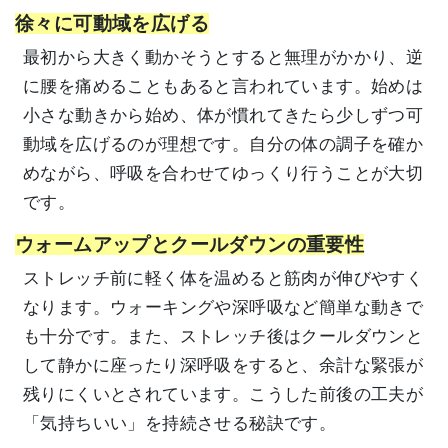
徐々に可動域を広げる
最初から大きく動かそうとすると無理がかかり、逆
に腰を痛めることもあると言われています。始めは
小さな動きから始め、体が慣れてきたら少しずつ可
動域を広げるのが理想です。自分の体の調子を確か
めながら、呼吸を合わせてゆっくり行うことが大切
です。
ウォームアップとクールダウンの重要性
ストレッチ前に軽く体を温めると筋肉が伸びやすく
なります。ウォーキングや深呼吸など簡単な動きで
も十分です。また、ストレッチ後はクールダウンと
して静かに座ったり深呼吸をすると、余計な緊張が
残りにくいとされています。こうした前後の工夫が
「気持ちいい」を持続させる秘訣です。