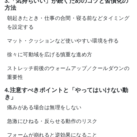
3.「気持ちいい」が続くためのコツと習慣化の
方法
朝起きたとき・仕事の合間・寝る前などタイミング
を設定する
マット・クッションなど使いやすい環境を作る
徐々に可動域を広げる慎重な進め方
ストレッチ前後のウォームアップ／クールダウンの
重要性
4.注意すべきポイントと「やってはいけない動
き」
痛みがある場合は無理をしない
急激にひねる・反らせる動作のリスク
フォームが崩れると逆効果になること